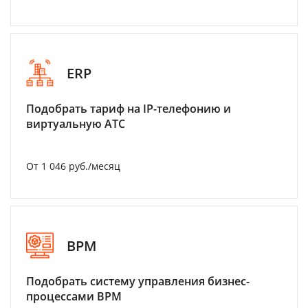
ERP
Подобрать тариф на IP-телефонию и
виртуальную АТС
От 1 046 руб./месяц
BPM
Подобрать систему управления бизнес-
процессами BPM