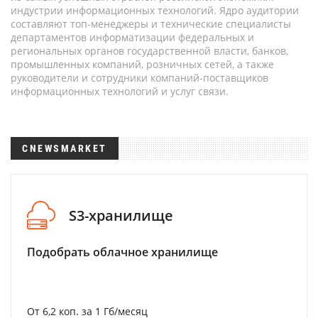
индустрии информационных технологий. Ядро аудитории
составляют топ-менеджеры и технические специалисты
департаментов информатизации федеральных и
региональных органов государственной власти, банков,
промышленных компаний, розничных сетей, а также
руководители и сотрудники компаний-поставщиков
информационных технологий и услуг связи.
CNEWSMARKET
S3-хранилище
Подобрать облачное хранилище
От 6,2 коп. за 1 Гб/месяц