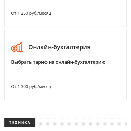
От 1 250 руб./месяц
Онлайн-бухгалтерия
Выбрать тариф на онлайн-бухгалтерию
От 1 300 руб./месяц
ТЕХНИКА