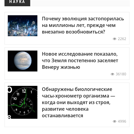
НАУКА
Почему эволюция застопорилась
на миллионы лет, прежде чем
внезапно возобновиться?
2262
Новое исследование показало,
что Земля постепенно заселяет
Венеру жизнью
36180
Обнаружены биологические
часы-хронометр организма —
когда они выходят из строя,
развитие человека
останавливается
4996