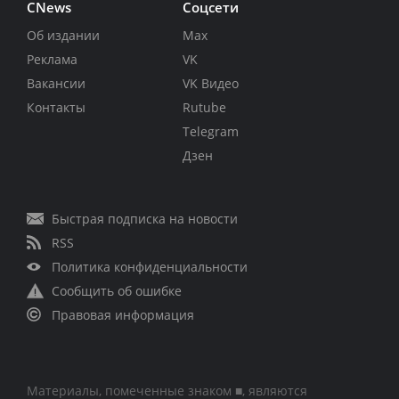
CNews
Соцсети
Об издании
Max
Реклама
VK
Вакансии
VK Видео
Контакты
Rutube
Telegram
Дзен
Быстрая подписка на новости
RSS
Политика конфиденциальности
Сообщить об ошибке
Правовая информация
Материалы, помеченные знаком ■, являются