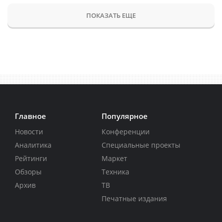
ПОКАЗАТЬ ЕЩЕ
Главное
Популярное
Новости
Конференции
Аналитика
Специальные проекты
Рейтинги
Маркет
Обзоры
Техника
Архив
ТВ
Печатные издания