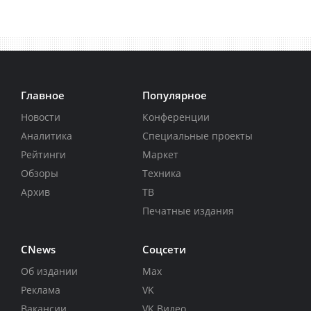
Главное
Популярное
Новости
Конференции
Аналитика
Специальные проекты
Рейтинги
Маркет
Обзоры
Техника
Архив
ТВ
Печатные издания
CNews
Соцсети
Об издании
Max
Реклама
VK
Вакансии
VK Видео