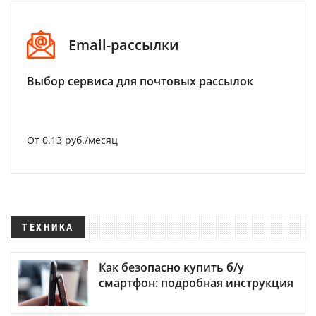
Email-рассылки
Выбор сервиса для почтовых рассылок
От 0.13 руб./месяц
ТЕХНИКА
Как безопасно купить б/у
смартфон: подробная инструкция