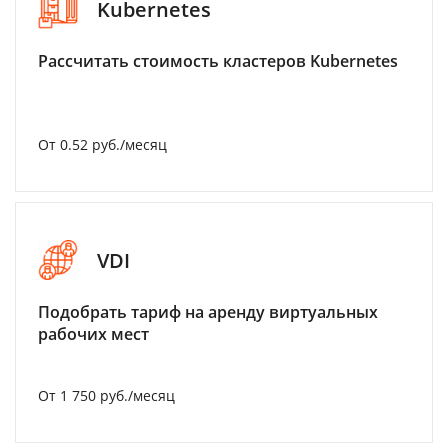
Kubernetes
Рассчитать стоимость кластеров Kubernetes
От 0.52 руб./месяц
VDI
Подобрать тариф на аренду виртуальных
рабочих мест
От 1 750 руб./месяц