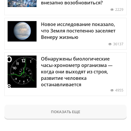
внезапно возобновиться?
2229
Новое исследование показало,
что Земля постепенно заселяет
Венеру жизнью
36137
Обнаружены биологические
часы-хронометр организма —
когда они выходят из строя,
развитие человека
останавливается
4955
ПОКАЗАТЬ ЕЩЕ