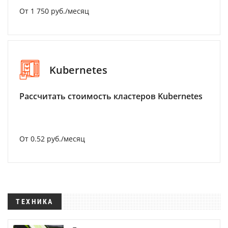
От 1 750 руб./месяц
Kubernetes
Рассчитать стоимость кластеров Kubernetes
От 0.52 руб./месяц
ТЕХНИКА