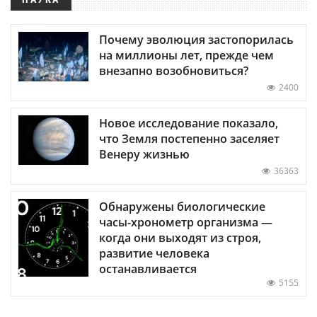
Почему эволюция застопорилась
на миллионы лет, прежде чем
внезапно возобновиться?
2400
Новое исследование показало,
что Земля постепенно заселяет
Венеру жизнью
36363
Обнаружены биологические
часы-хронометр организма —
когда они выходят из строя,
развитие человека
останавливается
5155