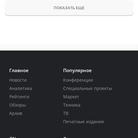
ПОКАЗАТЬ ЕЩЕ
Главное
Популярное
Новости
Конференции
Аналитика
Специальные проекты
Рейтинги
Маркет
Обзоры
Техника
Архив
ТВ
Печатные издания