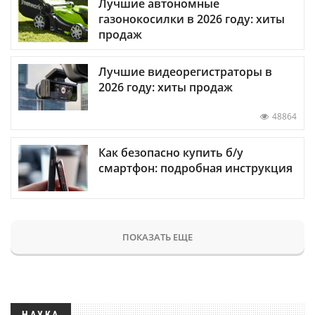
Лучшие автономные
газонокосилки в 2026 году: хиты
продаж
Лучшие видеорегистраторы в
2026 году: хиты продаж
48864
Как безопасно купить б/у
смартфон: подробная инструкция
ПОКАЗАТЬ ЕЩЕ
НАУКА