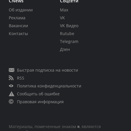
CNews
Соцсети
Об издании
Max
Реклама
VK
Вакансии
VK Видео
Контакты
Rutube
Telegram
Дзен
Быстрая подписка на новости
RSS
Политика конфиденциальности
Сообщить об ошибке
Правовая информация
Материалы, помеченные знаком ■, являются