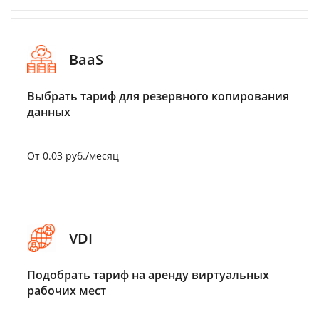
BaaS
Выбрать тариф для резервного копирования
данных
От 0.03 руб./месяц
VDI
Подобрать тариф на аренду виртуальных
рабочих мест