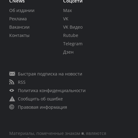
CNews
Соцсети
Об издании
Max
Реклама
VK
Вакансии
VK Видео
Контакты
Rutube
Telegram
Дзен
Быстрая подписка на новости
RSS
Политика конфиденциальности
Сообщить об ошибке
Правовая информация
Материалы, помеченные знаком ■, являются