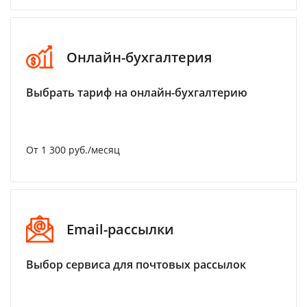
Онлайн-бухгалтерия
Выбрать тариф на онлайн-бухгалтерию
От 1 300 руб./месяц
Email-рассылки
Выбор сервиса для почтовых рассылок