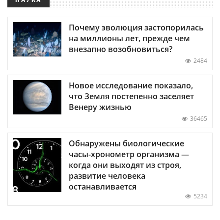
Почему эволюция застопорилась
на миллионы лет, прежде чем
внезапно возобновиться?
2484
Новое исследование показало,
что Земля постепенно заселяет
Венеру жизнью
36465
Обнаружены биологические
часы-хронометр организма —
когда они выходят из строя,
развитие человека
останавливается
5234