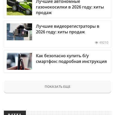
Лучшие автономные
газонокосилки в 2026 году: хиты
продаж
Лучшие видеорегистраторы в
2026 году: хиты продаж
49210
Как безопасно купить б/у
смартфон: подробная инструкция
ПОКАЗАТЬ ЕЩЕ
НАУКА