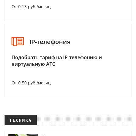
От 0.13 руб./месяц
IP-телефония
Подобрать тариф на IP-телефонию и
виртуальную АТС
От 0.50 руб./месяц
ТЕХНИКА