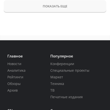
ПОКАЗАТЬ ЕЩЕ
Главное
Популярное
Новости
Конференции
Аналитика
Специальные проекты
Рейтинги
Маркет
Обзоры
Техника
Архив
ТВ
Печатные издания