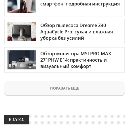
смартфон: подробная инструкция
Обзор пылесоса Dreame Z40
AquaCycle Pro: сухая и влажная
уборка без усилий
Обзор монитора MSI PRO MAX
271PHW E14: практичность и
визуальный комфорт
ПОКАЗАТЬ ЕЩЕ
НАУКА