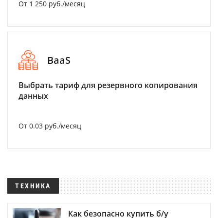
От 1 250 руб./месяц
BaaS
Выбрать тариф для резервного копирования
данных
От 0.03 руб./месяц
ТЕХНИКА
Как безопасно купить б/у