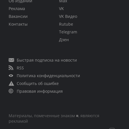
Об издании
Max
Реклама
VK
Вакансии
VK Видео
Контакты
Rutube
Telegram
Дзен
Быстрая подписка на новости
RSS
Политика конфиденциальности
Сообщить об ошибке
Правовая информация
Материалы, помеченные знаком ■, являются
рекламой