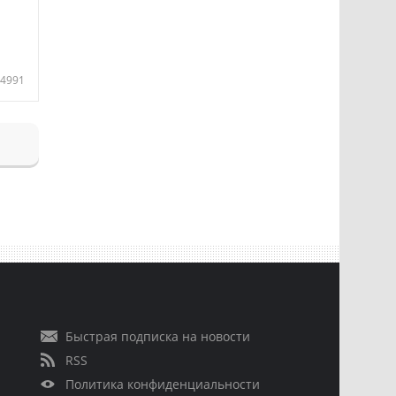
4991
Быстрая подписка на новости
RSS
Политика конфиденциальности