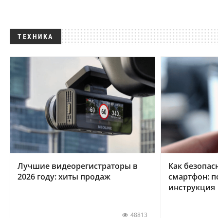
ТЕХНИКА
Лучшие видеорегистраторы в
Как безопас
2026 году: хиты продаж
смартфон: 
инструкция
48813