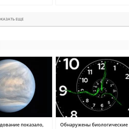
КАЗАТЬ ЕЩЕ
дование показало,
Обнаружены биологические