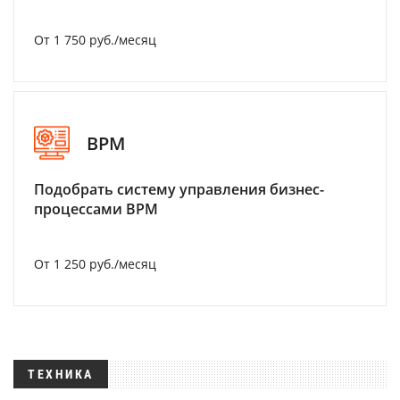
От 1 750 руб./месяц
BPM
Подобрать систему управления бизнес-
процессами BPM
От 1 250 руб./месяц
ТЕХНИКА