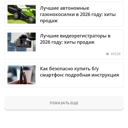
Лучшие автономные
газонокосилки в 2026 году: хиты
продаж
Лучшие видеорегистраторы в
2026 году: хиты продаж
49328
Как безопасно купить б/у
смартфон: подробная инструкция
ПОКАЗАТЬ ЕЩЕ