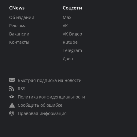
CNews
Соцсети
Об издании
Max
Реклама
VK
Вакансии
VK Видео
Контакты
Rutube
Telegram
Дзен
Быстрая подписка на новости
RSS
Политика конфиденциальности
Сообщить об ошибке
Правовая информация