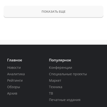
ПОКАЗАТЬ ЕЩЕ
Главное
Популярное
Новости
Конференции
Аналитика
Специальные проекты
Рейтинги
Маркет
Обзоры
Техника
Архив
ТВ
Печатные издания