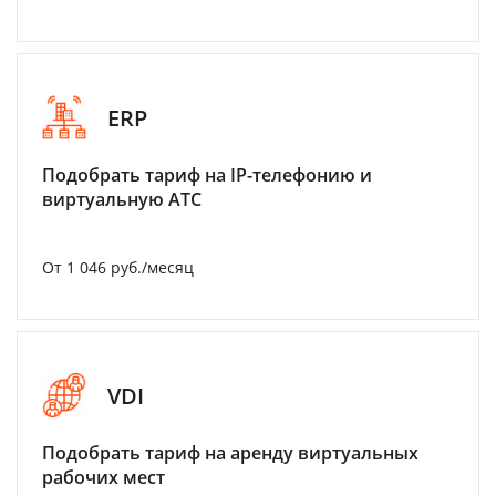
ERP
Подобрать тариф на IP-телефонию и
виртуальную АТС
От 1 046 руб./месяц
VDI
Подобрать тариф на аренду виртуальных
рабочих мест