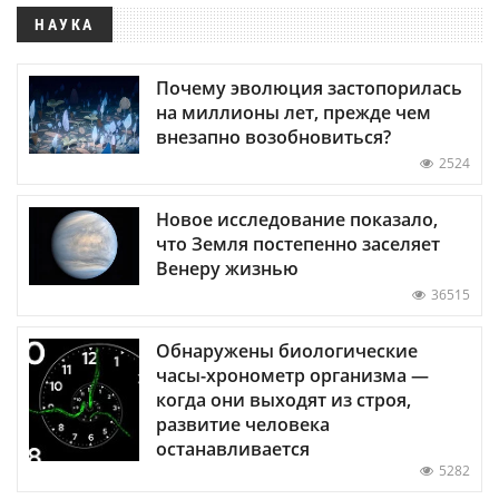
НАУКА
Почему эволюция застопорилась
на миллионы лет, прежде чем
внезапно возобновиться?
2524
Новое исследование показало,
что Земля постепенно заселяет
Венеру жизнью
36515
Обнаружены биологические
часы-хронометр организма —
когда они выходят из строя,
развитие человека
останавливается
5282