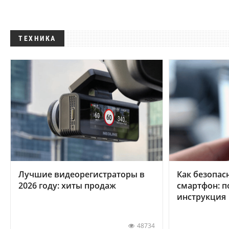
ТЕХНИКА
Лучшие видеорегистраторы в
Как безопас
2026 году: хиты продаж
смартфон: 
инструкция
48734