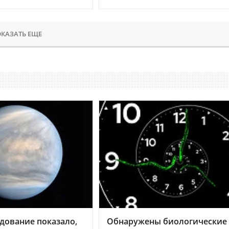
КАЗАТЬ ЕЩЕ
дование показало,
Обнаружены биологические