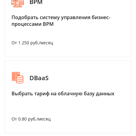
BPM
Подобрать систему управления бизнес-
процессами BPM
От 1 250 руб./месяц
DBaaS
Выбрать тариф на облачную базу данных
От 0.80 руб./месяц