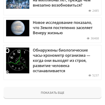
внезапно возобновиться?
2485
Новое исследование показало,
что Земля постепенно заселяет
Венеру жизнью
36468
Обнаружены биологические
часы-хронометр организма —
когда они выходят из строя,
развитие человека
останавливается
5237
ПОКАЗАТЬ ЕЩЕ