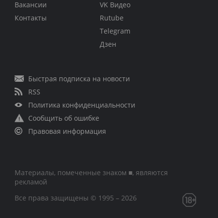
Вакансии
VK Видео
Контакты
Rutube
Telegram
Дзен
Быстрая подписка на новости
RSS
Политика конфиденциальности
Сообщить об ошибке
Правовая информация
Материалы, помеченные знаком ■, являются
рекламой
Все права защищены © 1995 – 2026