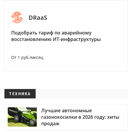
DRaaS
Подобрать тариф по аварийному
восстановлению ИТ-инфраструктуры
От 1 руб./месяц
ТЕХНИКА
Лучшие автономные
газонокосилки в 2026 году: хиты
продаж