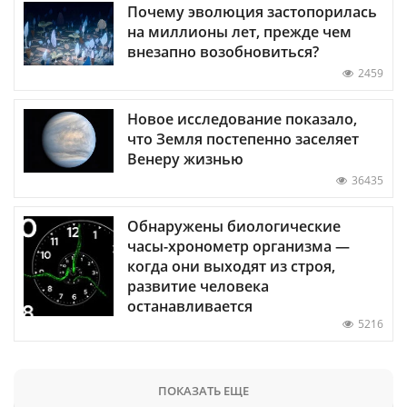
Почему эволюция застопорилась
на миллионы лет, прежде чем
внезапно возобновиться?
2459
Новое исследование показало,
что Земля постепенно заселяет
Венеру жизнью
36435
Обнаружены биологические
часы-хронометр организма —
когда они выходят из строя,
развитие человека
останавливается
5216
ПОКАЗАТЬ ЕЩЕ