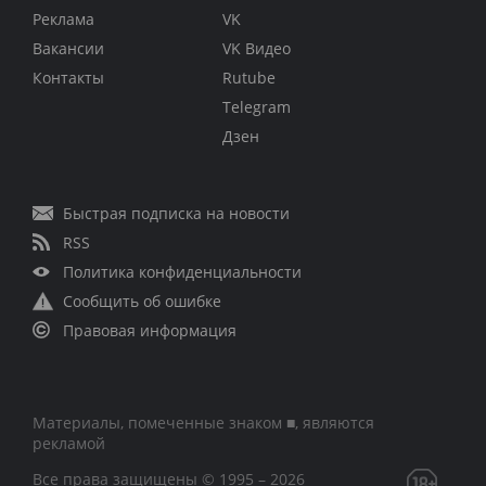
Реклама
VK
Вакансии
VK Видео
Контакты
Rutube
Telegram
Дзен
Быстрая подписка на новости
RSS
Политика конфиденциальности
Сообщить об ошибке
Правовая информация
Материалы, помеченные знаком ■, являются
рекламой
Все права защищены © 1995 – 2026