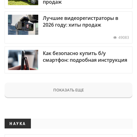
продаж
Лучшие видеорегистраторы в
2026 году: хиты продаж
49083
Как безопасно купить б/у
смартфон: подробная инструкция
ПОКАЗАТЬ ЕЩЕ
НАУКА