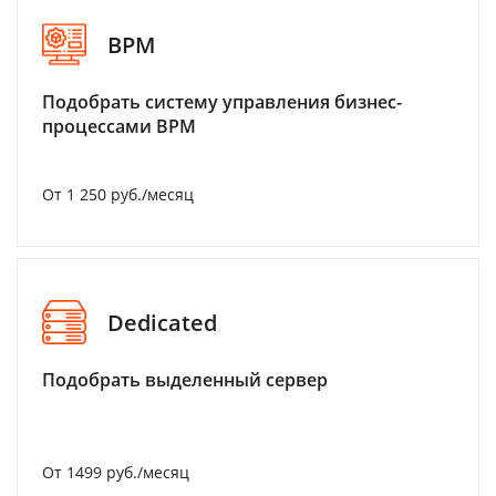
BPM
Подобрать систему управления бизнес-
процессами BPM
От 1 250 руб./месяц
Dedicated
Подобрать выделенный сервер
От 1499 руб./месяц