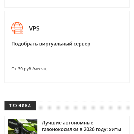
VPS
Подобрать виртуальный сервер
От 30 руб./месяц
ТЕХНИКА
Лучшие автономные
газонокосилки в 2026 году: хиты