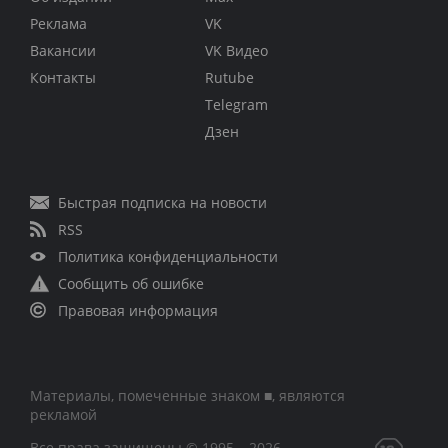
Реклама
VK
Вакансии
VK Видео
Контакты
Rutube
Telegram
Дзен
Быстрая подписка на новости
RSS
Политика конфиденциальности
Сообщить об ошибке
Правовая информация
Материалы, помеченные знаком ■, являются
рекламой
Все права защищены © 1995 – 2026