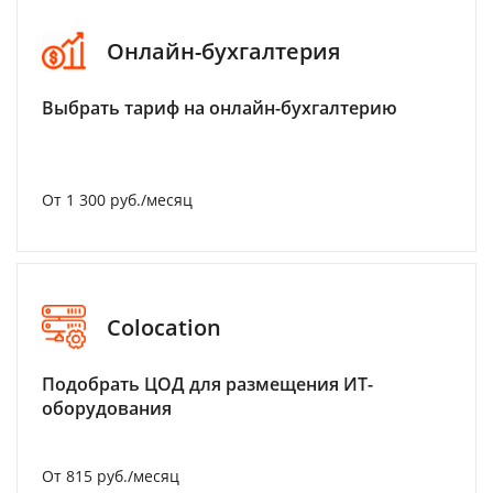
Онлайн-бухгалтерия
Выбрать тариф на онлайн-бухгалтерию
От 1 300 руб./месяц
Colocation
Подобрать ЦОД для размещения ИТ-
оборудования
От 815 руб./месяц