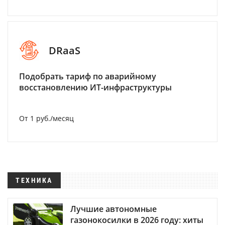
DRaaS
Подобрать тариф по аварийному
восстановлению ИТ-инфраструктуры
От 1 руб./месяц
ТЕХНИКА
Лучшие автономные
газонокосилки в 2026 году: хиты