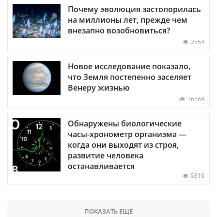
Почему эволюция застопорилась
на миллионы лет, прежде чем
внезапно возобновиться?
2554
Новое исследование показало,
что Земля постепенно заселяет
Венеру жизнью
36569
Обнаружены биологические
часы-хронометр организма —
когда они выходят из строя,
развитие человека
останавливается
5310
ПОКАЗАТЬ ЕЩЕ