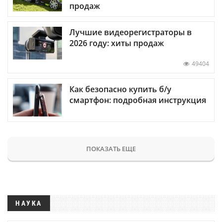
продаж
Лучшие видеорегистраторы в
2026 году: хиты продаж
49404
Как безопасно купить б/у
смартфон: подробная инструкция
ПОКАЗАТЬ ЕЩЕ
НАУКА