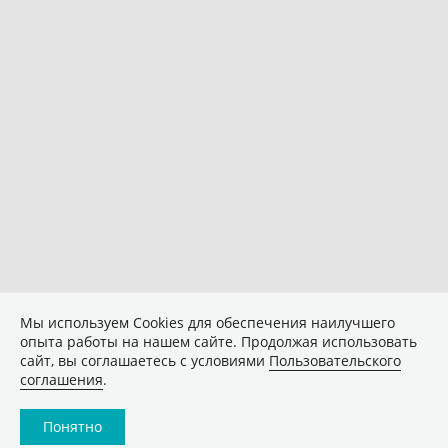
Мы используем Сookies для обеспечения наилучшего
опыта работы на нашем сайте. Продолжая использовать
сайт, вы соглашаетесь с условиями
Пользовательского
соглашения
.
Понятно