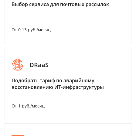
Выбор сервиса для почтовых рассылок
От 0.13 руб./месяц
DRaaS
Подобрать тариф по аварийному
восстановлению ИТ-инфраструктуры
От 1 руб./месяц