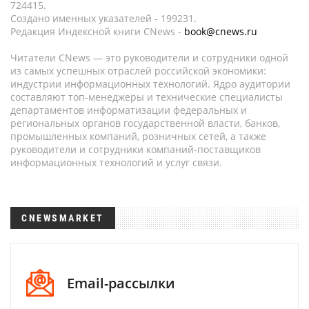
724415.
Создано именных указателей - 199231.
Редакция Индексной книги CNews -
book@cnews.ru
Читатели CNews — это руководители и сотрудники одной
из самых успешных отраслей российской экономики:
индустрии информационных технологий. Ядро аудитории
составляют топ-менеджеры и технические специалисты
департаментов информатизации федеральных и
региональных органов государственной власти, банков,
промышленных компаний, розничных сетей, а также
руководители и сотрудники компаний-поставщиков
информационных технологий и услуг связи.
CNEWSMARKET
Email-рассылки