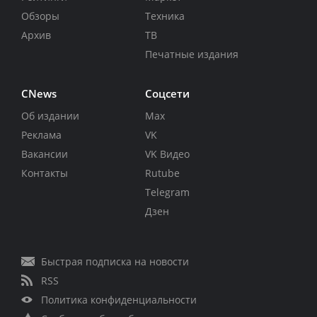
Обзоры
Техника
Архив
ТВ
Печатные издания
CNews
Соцсети
Об издании
Max
Реклама
VK
Вакансии
VK Видео
Контакты
Rutube
Telegram
Дзен
Быстрая подписка на новости
RSS
Политика конфиденциальности