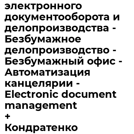
электронного
документооборота и
делопроизводства -
Безбумажное
делопроизводство -
Безбумажный офис -
Автоматизация
канцелярии -
Electronic document
management
+
Кондратенко