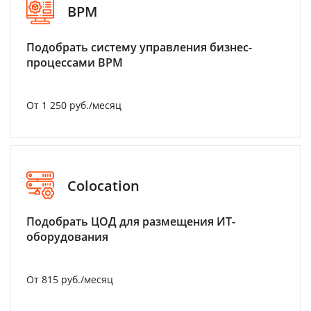
BPM
Подобрать систему управления бизнес-
процессами BPM
От 1 250 руб./месяц
Colocation
Подобрать ЦОД для размещения ИТ-
оборудования
От 815 руб./месяц