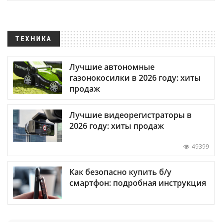
ТЕХНИКА
Лучшие автономные
газонокосилки в 2026 году: хиты
продаж
Лучшие видеорегистраторы в
2026 году: хиты продаж
49399
Как безопасно купить б/у
смартфон: подробная инструкция