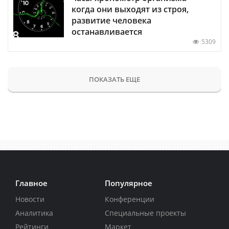
когда они выходят из строя,
развитие человека
останавливается
5309
ПОКАЗАТЬ ЕЩЕ
Главное
Популярное
Новости
Конференции
Аналитика
Специальные проекты
Рейтинги
Маркет