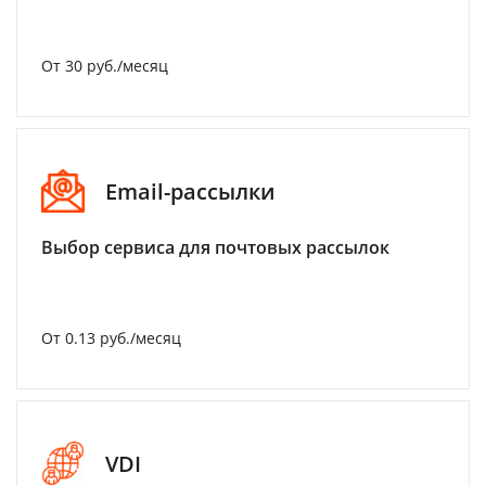
От 30 руб./месяц
Email-рассылки
Выбор сервиса для почтовых рассылок
От 0.13 руб./месяц
VDI