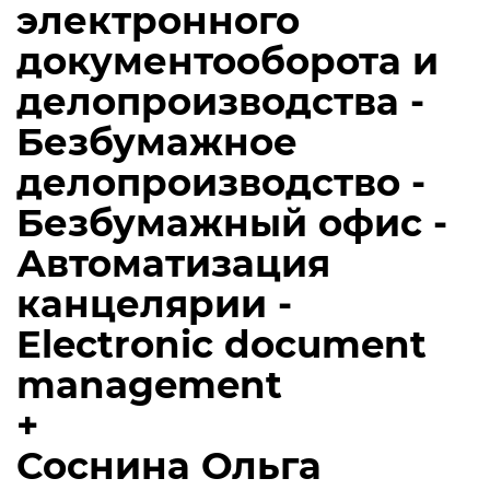
электронного
документооборота и
делопроизводства -
Безбумажное
делопроизводство -
Безбумажный офис -
Автоматизация
канцелярии -
Electronic document
management
+
Соснина Ольга