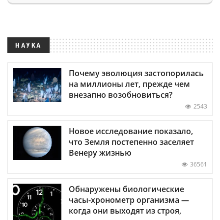
НАУКА
Почему эволюция застопорилась
на миллионы лет, прежде чем
внезапно возобновиться?
2543
Новое исследование показало,
что Земля постепенно заселяет
Венеру жизнью
36561
Обнаружены биологические
часы-хронометр организма —
когда они выходят из строя,