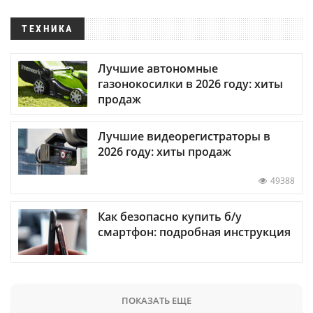
ТЕХНИКА
Лучшие автономные
газонокосилки в 2026 году: хиты
продаж
Лучшие видеорегистраторы в
2026 году: хиты продаж
49388
Как безопасно купить б/у
смартфон: подробная инструкция
ПОКАЗАТЬ ЕЩЕ