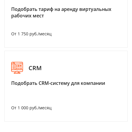
Подобрать тариф на аренду виртуальных
рабочих мест
От 1 750 руб./месяц
CRM
Подобрать CRM-систему для компании
От 1 000 руб./месяц