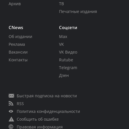
Архив
ТВ
Печатные издания
CNews
Соцсети
Об издании
Max
Реклама
VK
Вакансии
VK Видео
Контакты
Rutube
Telegram
Дзен
Быстрая подписка на новости
RSS
Политика конфиденциальности
Сообщить об ошибке
Правовая информация