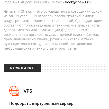
Редакция Индексной книги CNews -
book@cnews.ru
Читатели CNews — это руководители и сотрудники одной
из самых успешных отраслей российской экономики:
индустрии информационных технологий. Ядро аудитории
составляют топ-менеджеры и технические специалисты
департаментов информатизации федеральных и
региональных органов государственной власти, банков,
промышленных компаний, розничных сетей, а также
руководители и сотрудники компаний-поставщиков
информационных технологий и услуг связи.
CNEWSMARKET
VPS
Подобрать виртуальный сервер