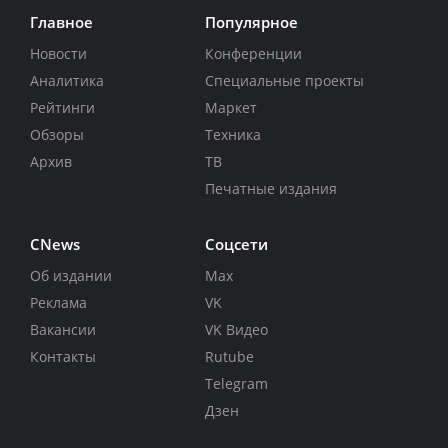
Главное
Популярное
Новости
Конференции
Аналитика
Специальные проекты
Рейтинги
Маркет
Обзоры
Техника
Архив
ТВ
Печатные издания
CNews
Соцсети
Об издании
Max
Реклама
VK
Вакансии
VK Видео
Контакты
Rutube
Telegram
Дзен