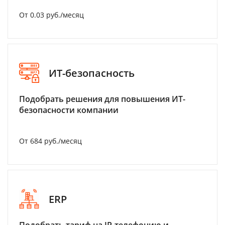
От 0.03 руб./месяц
ИТ-безопасность
Подобрать решения для повышения ИТ-
безопасности компании
От 684 руб./месяц
ERP