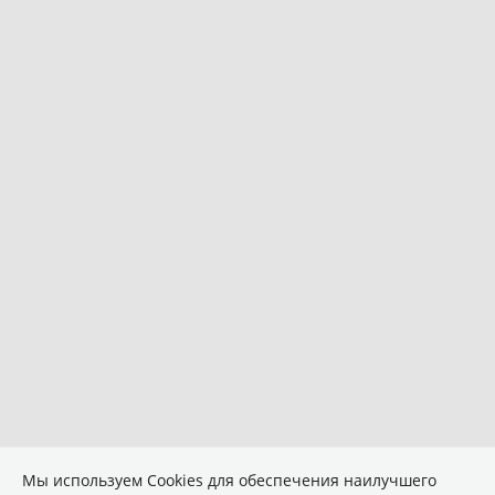
Мы используем Сookies для обеспечения наилучшего