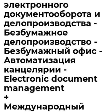
электронного
документооборота и
делопроизводства -
Безбумажное
делопроизводство -
Безбумажный офис -
Автоматизация
канцелярии -
Electronic document
management
+
Международный