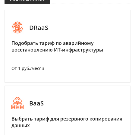
DRaaS
Подобрать тариф по аварийному
восстановлению ИТ-инфраструктуры
От 1 руб./месяц
BaaS
Выбрать тариф для резервного копирования
данных