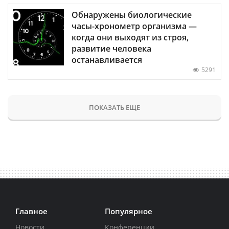
Обнаружены биологические
часы-хронометр организма —
когда они выходят из строя,
развитие человека
останавливается
5291
ПОКАЗАТЬ ЕЩЕ
Главное
Популярное
Новости
Конференции