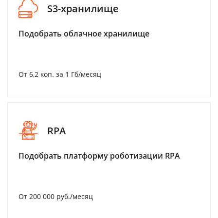
S3-хранилище
Подобрать облачное хранилище
От 6,2 коп. за 1 Гб/месяц
RPA
Подобрать платформу роботизации RPA
От 200 000 руб./месяц