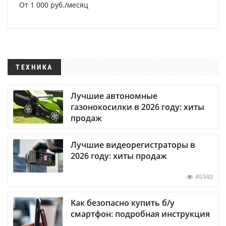
От 1 000 руб./месяц
ТЕХНИКА
Лучшие автономные
газонокосилки в 2026 году: хиты
продаж
Лучшие видеорегистраторы в
2026 году: хиты продаж
49340
Как безопасно купить б/у
смартфон: подробная инструкция