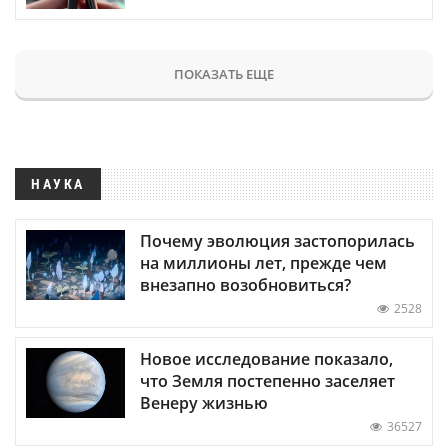
ПОКАЗАТЬ ЕЩЕ
НАУКА
Почему эволюция застопорилась
на миллионы лет, прежде чем
внезапно возобновиться?
2528
Новое исследование показало,
что Земля постепенно заселяет
Венеру жизнью
36527