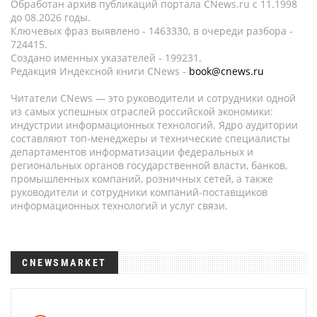
Обработан архив публикаций портала CNews.ru c 11.1998
до 08.2026 годы.
Ключевых фраз выявлено - 1463330, в очереди разбора -
724415.
Создано именных указателей - 199231.
Редакция Индексной книги CNews -
book@cnews.ru
Читатели CNews — это руководители и сотрудники одной
из самых успешных отраслей российской экономики:
индустрии информационных технологий. Ядро аудитории
составляют топ-менеджеры и технические специалисты
департаментов информатизации федеральных и
региональных органов государственной власти, банков,
промышленных компаний, розничных сетей, а также
руководители и сотрудники компаний-поставщиков
информационных технологий и услуг связи.
CNEWSMARKET