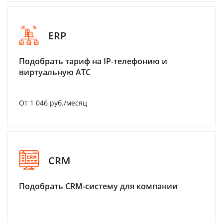
ERP
Подобрать тариф на IP-телефонию и
виртуальную АТС
От 1 046 руб./месяц
CRM
Подобрать CRM-систему для компании