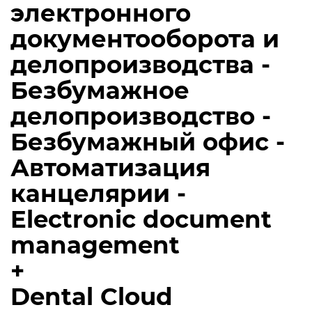
электронного
документооборота и
делопроизводства -
Безбумажное
делопроизводство -
Безбумажный офис -
Автоматизация
канцелярии -
Electronic document
management
+
Dental Cloud