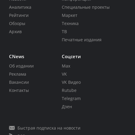
Аналитика
Специальные проекты
Рейтинги
Маркет
Обзоры
Техника
Архив
ТВ
Печатные издания
CNews
Соцсети
Об издании
Max
Реклама
VK
Вакансии
VK Видео
Контакты
Rutube
Telegram
Дзен
Быстрая подписка на новости