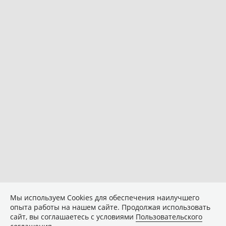
Мы используем Сookies для обеспечения наилучшего
опыта работы на нашем сайте. Продолжая использовать
сайт, вы соглашаетесь с условиями
Пользовательского