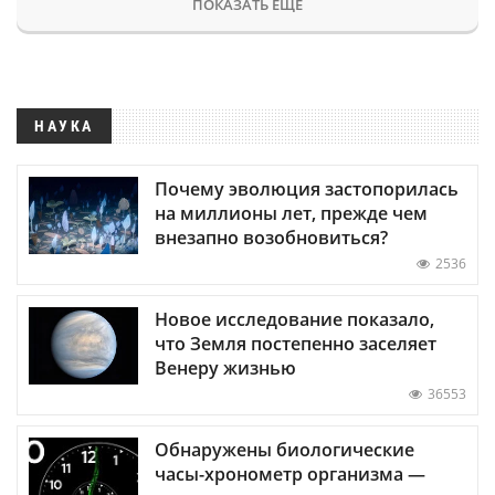
ПОКАЗАТЬ ЕЩЕ
НАУКА
Почему эволюция застопорилась
на миллионы лет, прежде чем
внезапно возобновиться?
2536
Новое исследование показало,
что Земля постепенно заселяет
Венеру жизнью
36553
Обнаружены биологические
часы-хронометр организма —