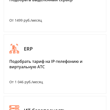
От 1499 руб./месяц
ERP
Подобрать тариф на IP-телефонию и
виртуальную АТС
От 1 046 руб./месяц