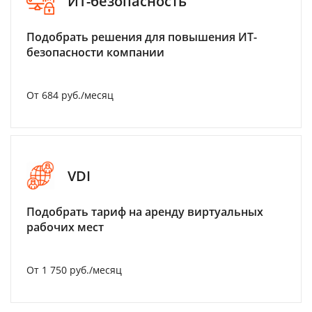
ИТ-безопасность
Подобрать решения для повышения ИТ-
безопасности компании
От 684 руб./месяц
VDI
Подобрать тариф на аренду виртуальных
рабочих мест
От 1 750 руб./месяц