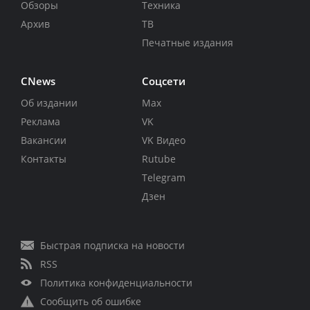
Обзоры
Техника
Архив
ТВ
Печатные издания
CNews
Соцсети
Об издании
Max
Реклама
VK
Вакансии
VK Видео
Контакты
Rutube
Telegram
Дзен
Быстрая подписка на новости
RSS
Политика конфиденциальности
Сообщить об ошибке