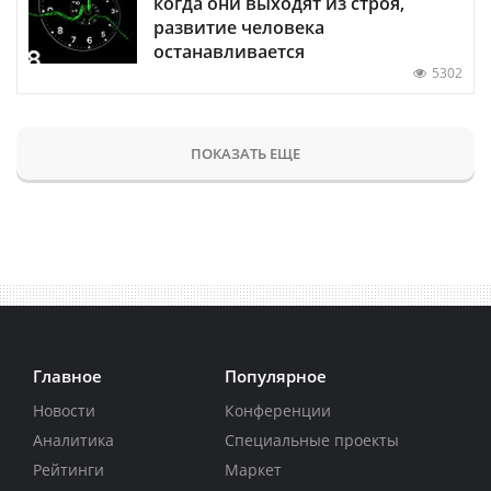
когда они выходят из строя,
развитие человека
останавливается
5302
ПОКАЗАТЬ ЕЩЕ
Главное
Популярное
Новости
Конференции
Аналитика
Специальные проекты
Рейтинги
Маркет