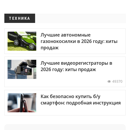
ТЕХНИКА
Лучшие автономные
газонокосилки в 2026 году: хиты
продаж
Лучшие видеорегистраторы в
2026 году: хиты продаж
49370
Как безопасно купить б/у
смартфон: подробная инструкция