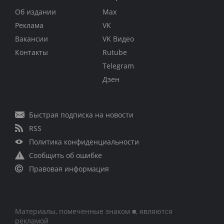
Об издании
Max
Реклама
VK
Вакансии
VK Видео
Контакты
Rutube
Telegram
Дзен
Быстрая подписка на новости
RSS
Политика конфиденциальности
Сообщить об ошибке
Правовая информация
Материалы, помеченные знаком ■, являются
рекламой