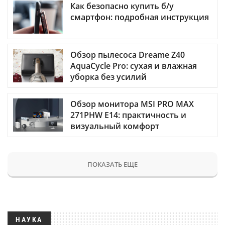
Как безопасно купить б/у
смартфон: подробная инструкция
Обзор пылесоса Dreame Z40
AquaCycle Pro: сухая и влажная
уборка без усилий
Обзор монитора MSI PRO MAX
271PHW E14: практичность и
визуальный комфорт
ПОКАЗАТЬ ЕЩЕ
НАУКА