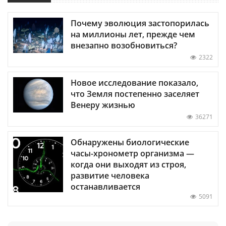
Почему эволюция застопорилась
на миллионы лет, прежде чем
внезапно возобновиться?
2322
Новое исследование показало,
что Земля постепенно заселяет
Венеру жизнью
36271
Обнаружены биологические
часы-хронометр организма —
когда они выходят из строя,
развитие человека
останавливается
5091