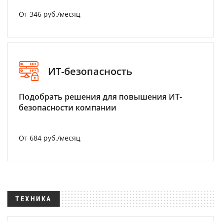
От 346 руб./месяц
ИТ-безопасность
Подобрать решения для повышения ИТ-
безопасности компании
От 684 руб./месяц
ТЕХНИКА