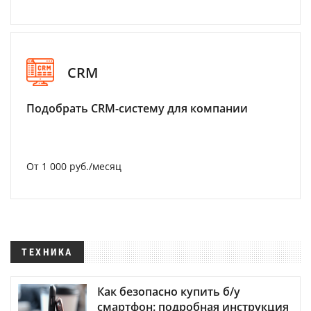
CRM
Подобрать CRM-систему для компании
От 1 000 руб./месяц
ТЕХНИКА
Как безопасно купить б/у
смартфон: подробная инструкция