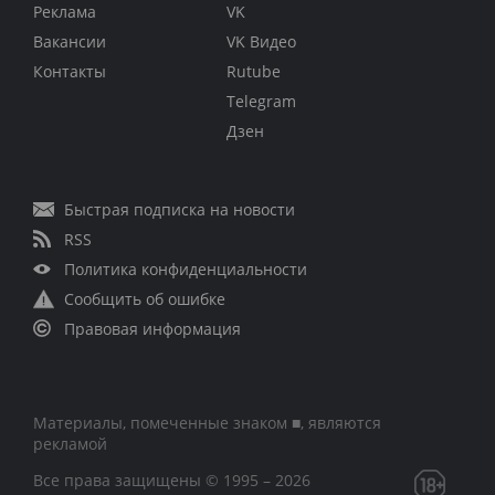
Реклама
VK
Вакансии
VK Видео
Контакты
Rutube
Telegram
Дзен
Быстрая подписка на новости
RSS
Политика конфиденциальности
Сообщить об ошибке
Правовая информация
Материалы, помеченные знаком ■, являются
рекламой
Все права защищены © 1995 – 2026