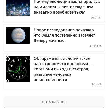
Почему эволюция застопорилась
на миллионы лет, прежде чем
внезапно возобновиться?
2267
Новое исследование показало,
что Земля постепенно заселяет
Венеру жизнью
36189
Обнаружены биологические
часы-хронометр организма —
когда они выходят из строя,
развитие человека
останавливается
5000
ПОКАЗАТЬ ЕЩЕ