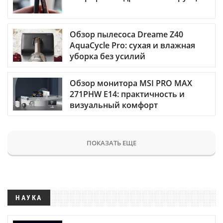
Обзор пылесоса Dreame Z40
AquaCycle Pro: сухая и влажная
уборка без усилий
Обзор монитора MSI PRO MAX
271PHW E14: практичность и
визуальный комфорт
ПОКАЗАТЬ ЕЩЕ
НАУКА