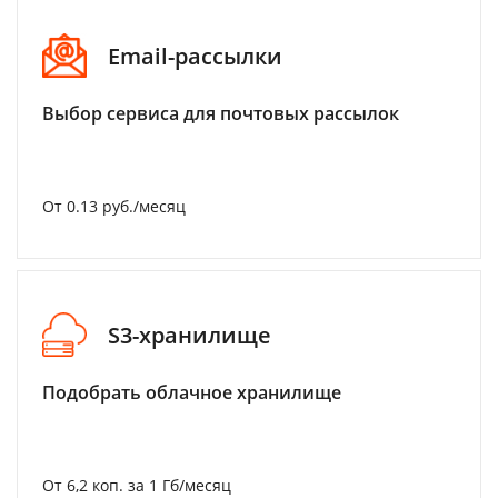
Email-рассылки
Выбор сервиса для почтовых рассылок
От 0.13 руб./месяц
S3-хранилище
Подобрать облачное хранилище
От 6,2 коп. за 1 Гб/месяц