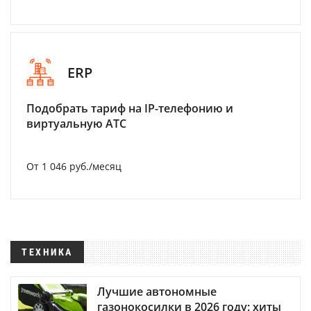
ERP
Подобрать тариф на IP-телефонию и
виртуальную АТС
От 1 046 руб./месяц
ТЕХНИКА
Лучшие автономные
газонокосилки в 2026 году: хиты