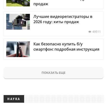
продаж
Лучшие видеорегистраторы в
2026 году: хиты продаж
49511
Как безопасно купить б/у
смартфон: подробная инструкция
ПОКАЗАТЬ ЕЩЕ
НАУКА