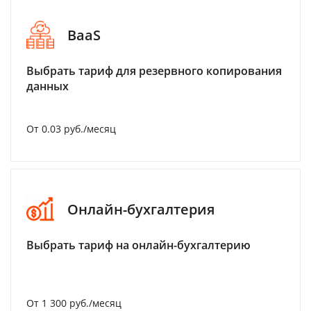
BaaS
Выбрать тариф для резервного копирования
данных
От 0.03 руб./месяц
Онлайн-бухгалтерия
Выбрать тариф на онлайн-бухгалтерию
От 1 300 руб./месяц