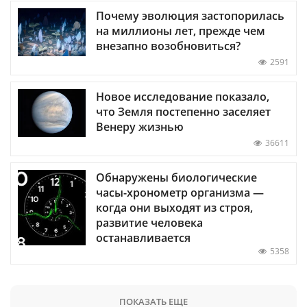
Почему эволюция застопорилась
на миллионы лет, прежде чем
внезапно возобновиться?
2591
Новое исследование показало,
что Земля постепенно заселяет
Венеру жизнью
36611
Обнаружены биологические
часы-хронометр организма —
когда они выходят из строя,
развитие человека
останавливается
5358
ПОКАЗАТЬ ЕЩЕ