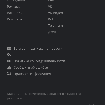
Об издании
Max
Реклама
VK
Вакансии
VK Видео
Контакты
Rutube
Telegram
Дзен
Быстрая подписка на новости
RSS
Политика конфиденциальности
Сообщить об ошибке
Правовая информация
Материалы, помеченные знаком ■, являются
рекламой