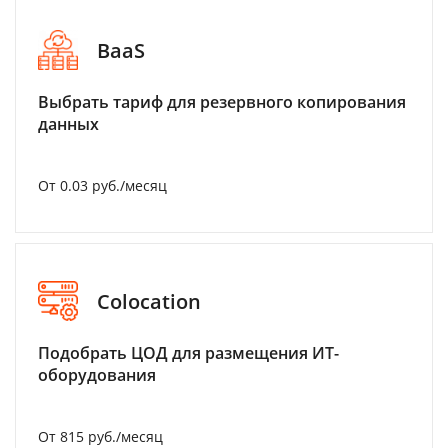
BaaS
Выбрать тариф для резервного копирования
данных
От 0.03 руб./месяц
Colocation
Подобрать ЦОД для размещения ИТ-
оборудования
От 815 руб./месяц