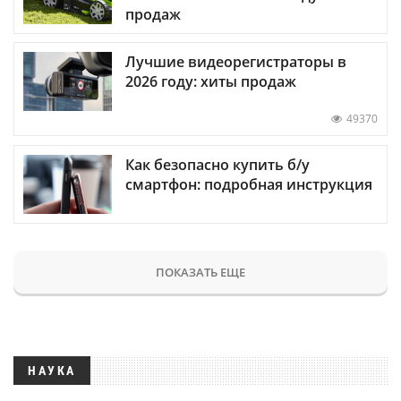
продаж
Лучшие видеорегистраторы в
2026 году: хиты продаж
49370
Как безопасно купить б/у
смартфон: подробная инструкция
ПОКАЗАТЬ ЕЩЕ
НАУКА