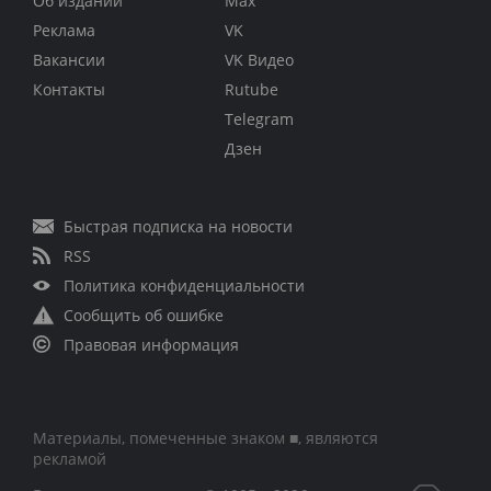
Об издании
Max
Реклама
VK
Вакансии
VK Видео
Контакты
Rutube
Telegram
Дзен
Быстрая подписка на новости
RSS
Политика конфиденциальности
Сообщить об ошибке
Правовая информация
Материалы, помеченные знаком ■, являются
рекламой