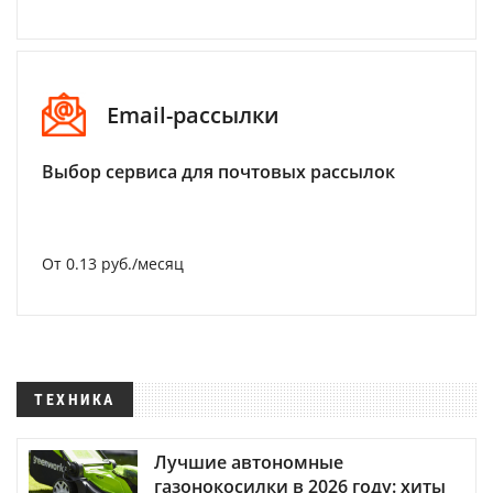
Email-рассылки
Выбор сервиса для почтовых рассылок
От 0.13 руб./месяц
ТЕХНИКА
Лучшие автономные
газонокосилки в 2026 году: хиты