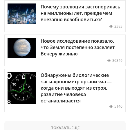
Почему эволюция застопорилась
на миллионы лет, прежде чем
внезапно возобновиться?
2383
Новое исследование показало,
что Земля постепенно заселяет
Венеру жизнью
36349
Обнаружены биологические
часы-хронометр организма —
когда они выходят из строя,
развитие человека
останавливается
5140
ПОКАЗАТЬ ЕЩЕ