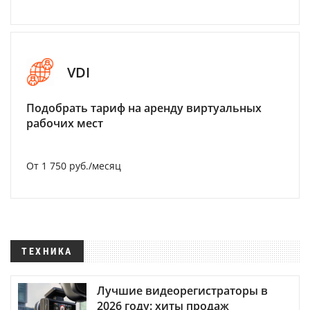
VDI
Подобрать тариф на аренду виртуальных
рабочих мест
От 1 750 руб./месяц
ТЕХНИКА
Лучшие видеорегистраторы в
2026 году: хиты продаж