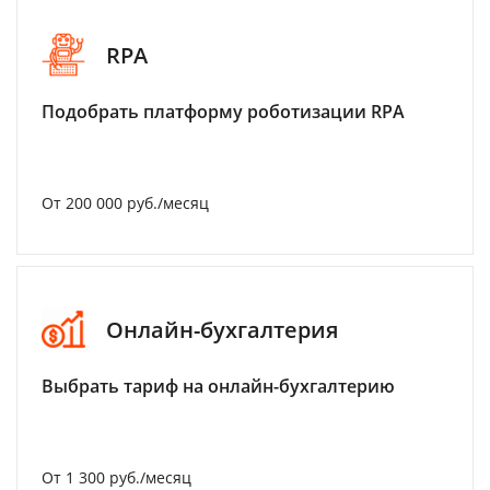
RPA
Подобрать платформу роботизации RPA
От 200 000 руб./месяц
Онлайн-бухгалтерия
Выбрать тариф на онлайн-бухгалтерию
От 1 300 руб./месяц