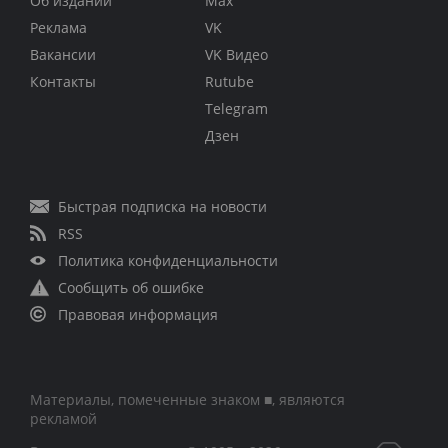
Об издании
Max
Реклама
VK
Вакансии
VK Видео
Контакты
Rutube
Telegram
Дзен
Быстрая подписка на новости
RSS
Политика конфиденциальности
Сообщить об ошибке
Правовая информация
Материалы, помеченные знаком ■, являются
рекламой