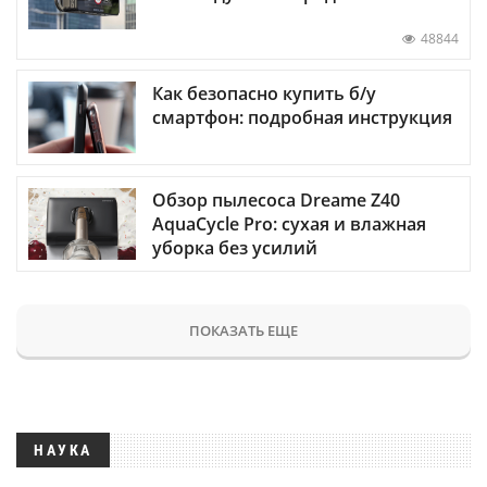
48844
Как безопасно купить б/у
смартфон: подробная инструкция
Обзор пылесоса Dreame Z40
AquaCycle Pro: сухая и влажная
уборка без усилий
ПОКАЗАТЬ ЕЩЕ
НАУКА