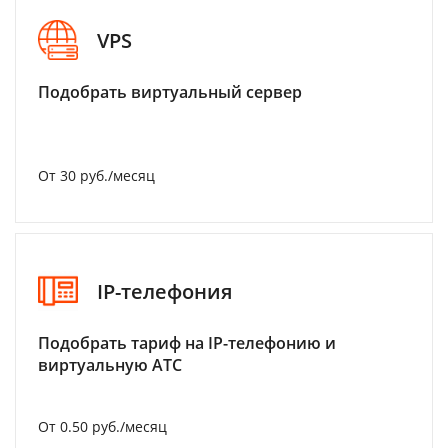
VPS
Подобрать виртуальный сервер
От 30 руб./месяц
IP-телефония
Подобрать тариф на IP-телефонию и
виртуальную АТС
От 0.50 руб./месяц