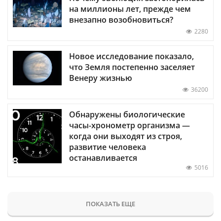
на миллионы лет, прежде чем
внезапно возобновиться?
2280
Новое исследование показало,
что Земля постепенно заселяет
Венеру жизнью
36200
Обнаружены биологические
часы-хронометр организма —
когда они выходят из строя,
развитие человека
останавливается
5016
ПОКАЗАТЬ ЕЩЕ