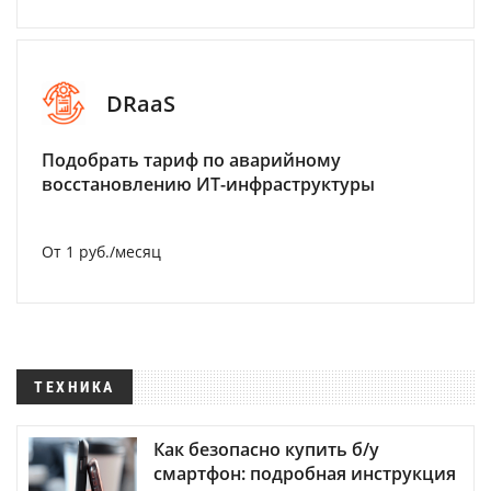
DRaaS
Подобрать тариф по аварийному
восстановлению ИТ-инфраструктуры
От 1 руб./месяц
ТЕХНИКА
Как безопасно купить б/у
смартфон: подробная инструкция