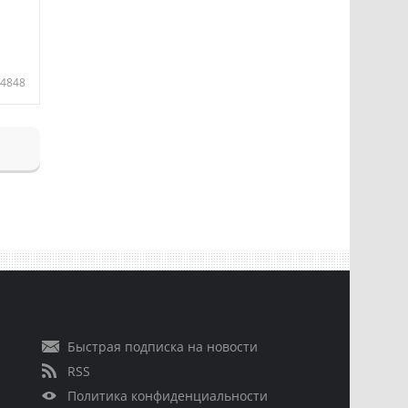
4848
Быстрая подписка на новости
RSS
Политика конфиденциальности