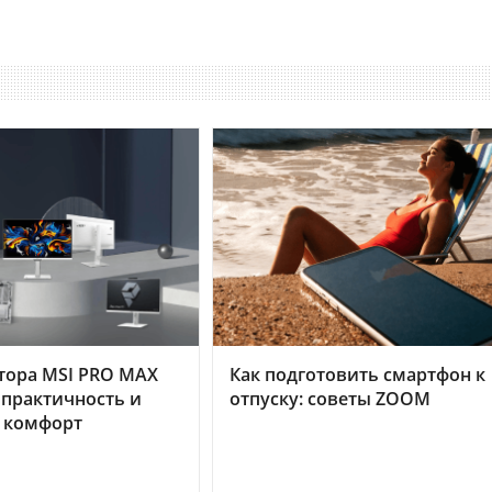
тора MSI PRO MAX
Как подготовить смартфон к
 практичность и
отпуску: советы ZOOM
 комфорт