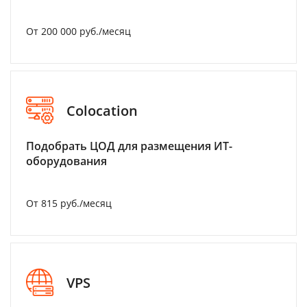
От 200 000 руб./месяц
Colocation
Подобрать ЦОД для размещения ИТ-
оборудования
От 815 руб./месяц
VPS