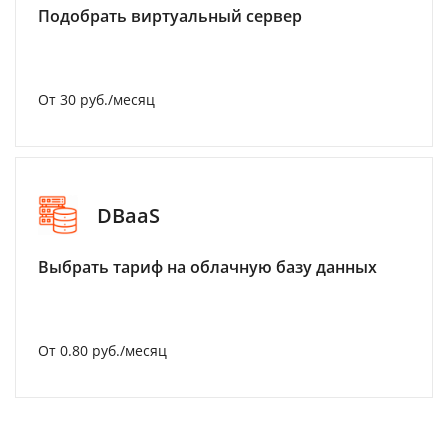
Подобрать виртуальный сервер
От 30 руб./месяц
DBaaS
Выбрать тариф на облачную базу данных
От 0.80 руб./месяц