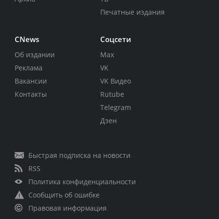
Печатные издания
CNews
Соцсети
Об издании
Max
Реклама
VK
Вакансии
VK Видео
Контакты
Rutube
Telegram
Дзен
Быстрая подписка на новости
RSS
Политика конфиденциальности
Сообщить об ошибке
Правовая информация