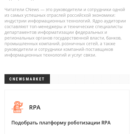
Читатели CNews — это руководители и сотрудники одной
из самых успешных отраслей российской экономики:
индустрии информационных технологий. Ядро аудитории
составляют топ-менеджеры и технические специалисты
департаментов информатизации федеральных и
региональных органов государственной власти, банков,
промышленных компаний, розничных сетей, а также
руководители и сотрудники компаний-поставщиков
информационных технологий и услуг связи.
CNEWSMARKET
RPA
Подобрать платформу роботизации RPA