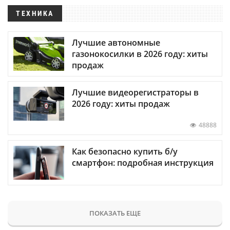
ТЕХНИКА
Лучшие автономные
газонокосилки в 2026 году: хиты
продаж
Лучшие видеорегистраторы в
2026 году: хиты продаж
48888
Как безопасно купить б/у
смартфон: подробная инструкция
ПОКАЗАТЬ ЕЩЕ