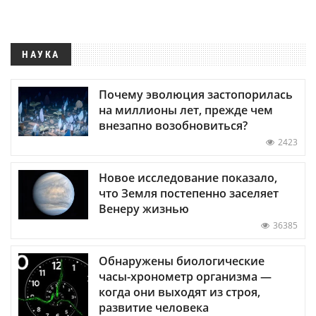
НАУКА
Почему эволюция застопорилась
на миллионы лет, прежде чем
внезапно возобновиться?
2423
Новое исследование показало,
что Земля постепенно заселяет
Венеру жизнью
36385
Обнаружены биологические
часы-хронометр организма —
когда они выходят из строя,
развитие человека