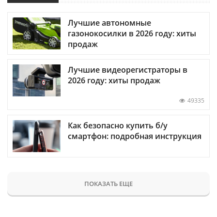
Лучшие автономные
газонокосилки в 2026 году: хиты
продаж
Лучшие видеорегистраторы в
2026 году: хиты продаж
49335
Как безопасно купить б/у
смартфон: подробная инструкция
ПОКАЗАТЬ ЕЩЕ