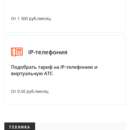
От 1 300 руб./месяц
IP-телефония
Подобрать тариф на IP-телефонию и
виртуальную АТС
От 0.50 руб./месяц
ТЕХНИКА