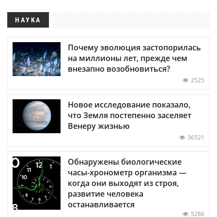
НАУКА
Почему эволюция застопорилась
на миллионы лет, прежде чем
внезапно возобновиться?
2525
Новое исследование показало,
что Земля постепенно заселяет
Венеру жизнью
36521
Обнаружены биологические
часы-хронометр организма —
когда они выходят из строя,
развитие человека
останавливается
5286