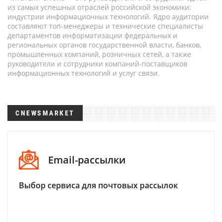
из самых успешных отраслей российской экономики:
индустрии информационных технологий. Ядро аудитории
составляют топ-менеджеры и технические специалисты
департаментов информатизации федеральных и
региональных органов государственной власти, банков,
промышленных компаний, розничных сетей, а также
руководители и сотрудники компаний-поставщиков
информационных технологий и услуг связи.
CNEWSMARKET
Email-рассылки
Выбор сервиса для почтовых рассылок