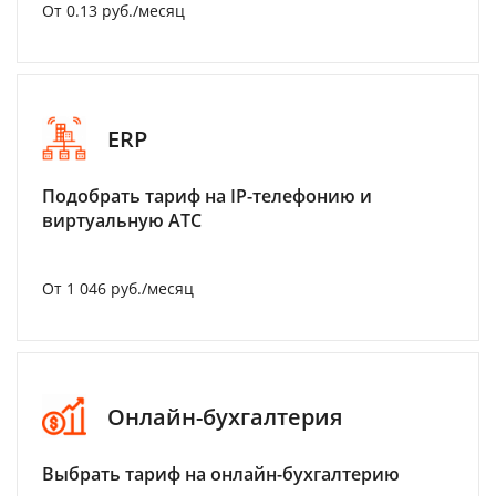
От 0.13 руб./месяц
ERP
Подобрать тариф на IP-телефонию и
виртуальную АТС
От 1 046 руб./месяц
Онлайн-бухгалтерия
Выбрать тариф на онлайн-бухгалтерию