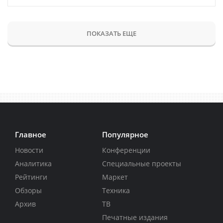
ПОКАЗАТЬ ЕЩЕ
Главное
Популярное
Новости
Конференции
Аналитика
Специальные проекты
Рейтинги
Маркет
Обзоры
Техника
Архив
ТВ
Печатные издания