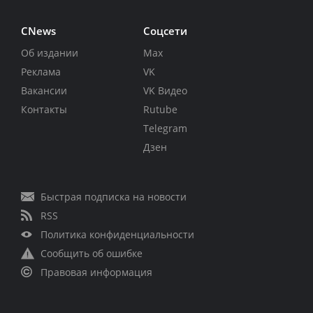
CNews
Соцсети
Об издании
Max
Реклама
VK
Вакансии
VK Видео
Контакты
Rutube
Telegram
Дзен
Быстрая подписка на новости
RSS
Политика конфиденциальности
Сообщить об ошибке
Правовая информация