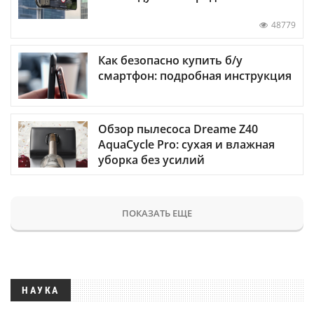
48779
Как безопасно купить б/у
смартфон: подробная инструкция
Обзор пылесоса Dreame Z40
AquaCycle Pro: сухая и влажная
уборка без усилий
ПОКАЗАТЬ ЕЩЕ
НАУКА