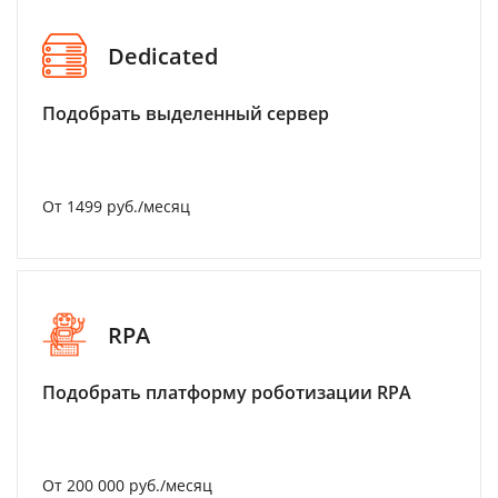
Dedicated
Подобрать выделенный сервер
От 1499 руб./месяц
RPA
Подобрать платформу роботизации RPA
От 200 000 руб./месяц