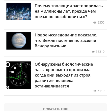
Почему эволюция застопорилась
на миллионы лет, прежде чем
внезапно возобновиться?
2355
Новое исследование показало,
что Земля постепенно заселяет
Венеру жизнью
36310
Обнаружены биологические
часы-хронометр организма —
когда они выходят из строя,
развитие человека
останавливается
5119
ПОКАЗАТЬ ЕЩЕ