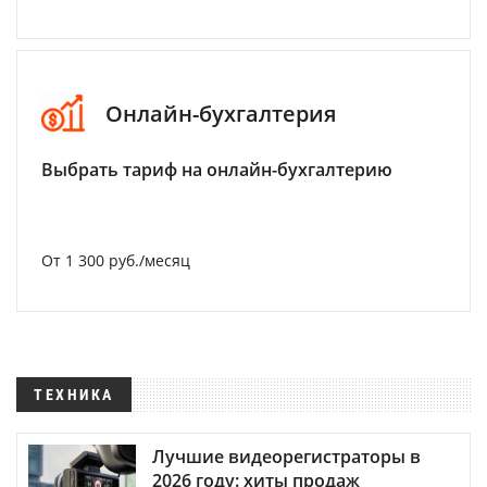
Онлайн-бухгалтерия
Выбрать тариф на онлайн-бухгалтерию
От 1 300 руб./месяц
ТЕХНИКА
Лучшие видеорегистраторы в
2026 году: хиты продаж