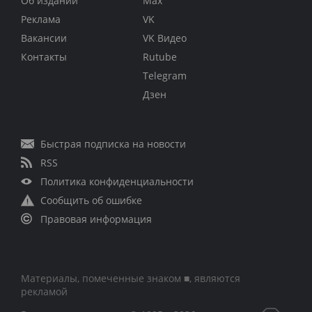
Об издании
Max
Реклама
VK
Вакансии
VK Видео
Контакты
Rutube
Telegram
Дзен
Быстрая подписка на новости
RSS
Политика конфиденциальности
Сообщить об ошибке
Правовая информация
Материалы, помеченные знаком ■, являются
рекламой