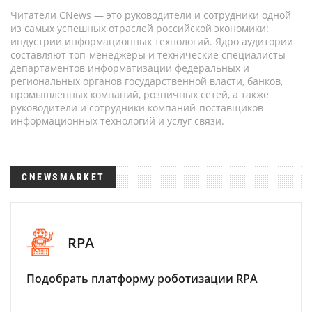
Читатели CNews — это руководители и сотрудники одной
из самых успешных отраслей российской экономики:
индустрии информационных технологий. Ядро аудитории
составляют топ-менеджеры и технические специалисты
департаментов информатизации федеральных и
региональных органов государственной власти, банков,
промышленных компаний, розничных сетей, а также
руководители и сотрудники компаний-поставщиков
информационных технологий и услуг связи.
CNEWSMARKET
RPA
Подобрать платформу роботизации RPA