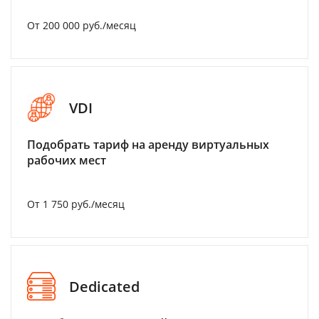
От 200 000 руб./месяц
VDI
Подобрать тариф на аренду виртуальных
рабочих мест
От 1 750 руб./месяц
Dedicated