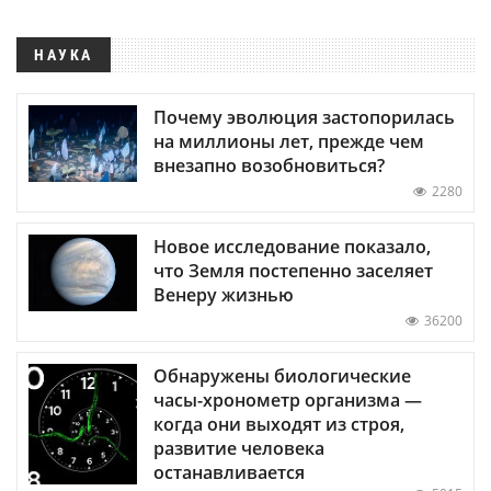
НАУКА
Почему эволюция застопорилась
на миллионы лет, прежде чем
внезапно возобновиться?
2280
Новое исследование показало,
что Земля постепенно заселяет
Венеру жизнью
36200
Обнаружены биологические
часы-хронометр организма —
когда они выходят из строя,
развитие человека
останавливается