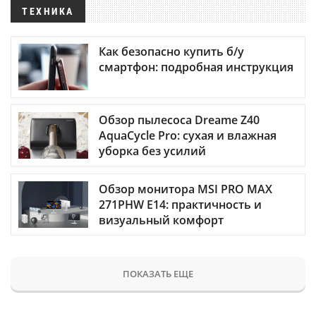
ТЕХНИКА
Как безопасно купить б/у
смартфон: подробная инструкция
Обзор пылесоса Dreame Z40
AquaCycle Pro: сухая и влажная
уборка без усилий
Обзор монитора MSI PRO MAX
271PHW E14: практичность и
визуальный комфорт
ПОКАЗАТЬ ЕЩЕ