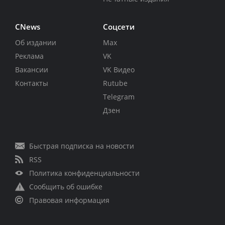
CNews
Соцсети
Об издании
Max
Реклама
VK
Вакансии
VK Видео
Контакты
Rutube
Telegram
Дзен
Быстрая подписка на новости
RSS
Политика конфиденциальности
Сообщить об ошибке
Правовая информация