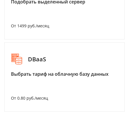
Подобрать выделенный сервер
От 1499 руб./месяц
DBaaS
Выбрать тариф на облачную базу данных
От 0.80 руб./месяц