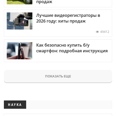
продаж
Лучшие видеорегистраторы в
2026 году: хиты продаж
49412
Как безопасно купить б/у
смартфон: подробная инструкция
ПОКАЗАТЬ ЕЩЕ
НАУКА