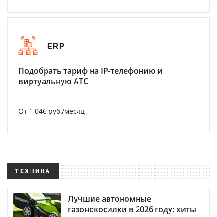
ERP
Подобрать тариф на IP-телефонию и
виртуальную АТС
От 1 046 руб./месяц
ТЕХНИКА
Лучшие автономные
газонокосилки в 2026 году: хиты