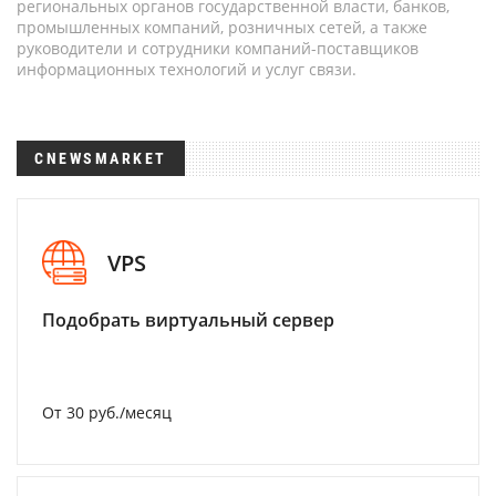
региональных органов государственной власти, банков,
промышленных компаний, розничных сетей, а также
руководители и сотрудники компаний-поставщиков
информационных технологий и услуг связи.
CNEWSMARKET
VPS
Подобрать виртуальный сервер
От 30 руб./месяц