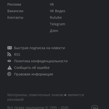
Реклама
VK
Вакансии
VK Видео
Контакты
Rutube
Telegram
Дзен
Быстрая подписка на новости
RSS
Политика конфиденциальности
Сообщить об ошибке
Правовая информация
Материалы, помеченные знаком ■, являются
рекламой
Все права защищены © 1995 – 2026