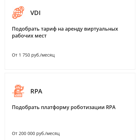
VDI
Подобрать тариф на аренду виртуальных
рабочих мест
От 1 750 руб./месяц
RPA
Подобрать платформу роботизации RPA
От 200 000 руб./месяц