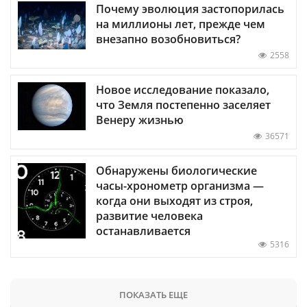
Почему эволюция застопорилась
на миллионы лет, прежде чем
внезапно возобновиться?
2558
Новое исследование показало,
что Земля постепенно заселяет
Венеру жизнью
36571
Обнаружены биологические
часы-хронометр организма —
когда они выходят из строя,
развитие человека
останавливается
5316
ПОКАЗАТЬ ЕЩЕ