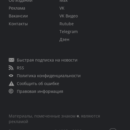
Об издании
Max
Реклама
VK
Вакансии
VK Видео
Контакты
Rutube
Telegram
Дзен
Быстрая подписка на новости
RSS
Политика конфиденциальности
Сообщить об ошибке
Правовая информация
Материалы, помеченные знаком ■, являются
рекламой