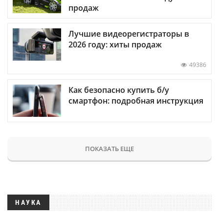
продаж
Лучшие видеорегистраторы в
2026 году: хиты продаж
49386
Как безопасно купить б/у
смартфон: подробная инструкция
ПОКАЗАТЬ ЕЩЕ
НАУКА