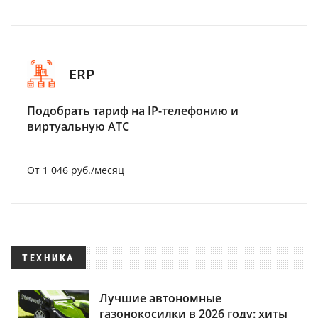
ERP
Подобрать тариф на IP-телефонию и
виртуальную АТС
От 1 046 руб./месяц
ТЕХНИКА
Лучшие автономные
газонокосилки в 2026 году: хиты