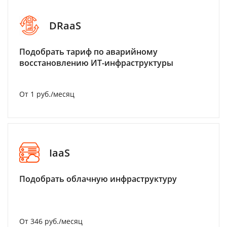
DRaaS
Подобрать тариф по аварийному
восстановлению ИТ-инфраструктуры
От 1 руб./месяц
IaaS
Подобрать облачную инфраструктуру
От 346 руб./месяц