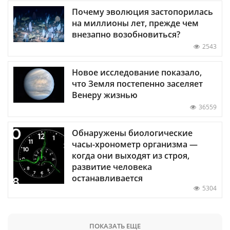
Почему эволюция застопорилась
на миллионы лет, прежде чем
внезапно возобновиться?
2543
Новое исследование показало,
что Земля постепенно заселяет
Венеру жизнью
36559
Обнаружены биологические
часы-хронометр организма —
когда они выходят из строя,
развитие человека
останавливается
5304
ПОКАЗАТЬ ЕЩЕ