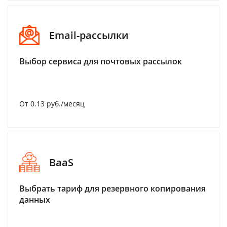
Email-рассылки
Выбор сервиса для почтовых рассылок
От 0.13 руб./месяц
BaaS
Выбрать тариф для резервного копирования
данных