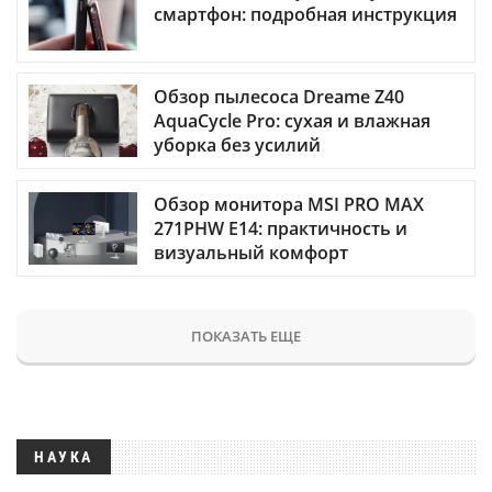
смартфон: подробная инструкция
Обзор пылесоса Dreame Z40
AquaCycle Pro: сухая и влажная
уборка без усилий
Обзор монитора MSI PRO MAX
271PHW E14: практичность и
визуальный комфорт
ПОКАЗАТЬ ЕЩЕ
НАУКА