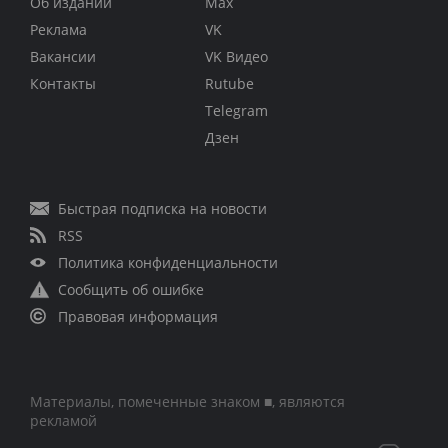
Об издании
Max
Реклама
VK
Вакансии
VK Видео
Контакты
Rutube
Telegram
Дзен
Быстрая подписка на новости
RSS
Политика конфиденциальности
Сообщить об ошибке
Правовая информация
Материалы, помеченные знаком ■, являются
рекламой