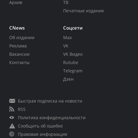
Архив
ТВ
Печатные издания
CNews
Соцсети
Об издании
Max
Реклама
VK
Вакансии
VK Видео
Контакты
Rutube
Telegram
Дзен
Быстрая подписка на новости
RSS
Политика конфиденциальности
Сообщить об ошибке
Правовая информация