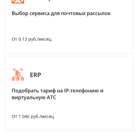
Выбор сервиса для почтовых рассылок
От 0.13 руб./месяц
ERP
Подобрать тариф на IP-телефонию и
виртуальную АТС
От 1 046 руб./месяц