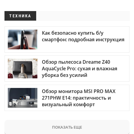
ТЕХНИКА
Как безопасно купить б/у
смартфон: подробная инструкция
Обзор пылесоса Dreame Z40
AquaCycle Pro: сухая и влажная
уборка без усилий
Обзор монитора MSI PRO MAX
271PHW E14: практичность и
визуальный комфорт
ПОКАЗАТЬ ЕЩЕ