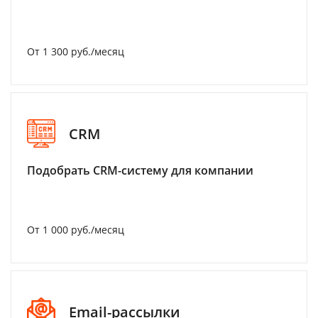
От 1 300 руб./месяц
CRM
Подобрать CRM-систему для компании
От 1 000 руб./месяц
Email-рассылки