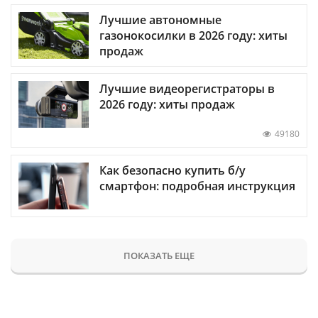
Лучшие автономные
газонокосилки в 2026 году: хиты
продаж
Лучшие видеорегистраторы в
2026 году: хиты продаж
49180
Как безопасно купить б/у
смартфон: подробная инструкция
ПОКАЗАТЬ ЕЩЕ