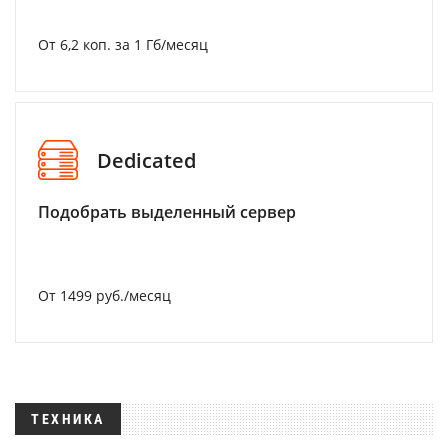
От 6,2 коп. за 1 Гб/месяц
Dedicated
Подобрать выделенный сервер
От 1499 руб./месяц
ТЕХНИКА