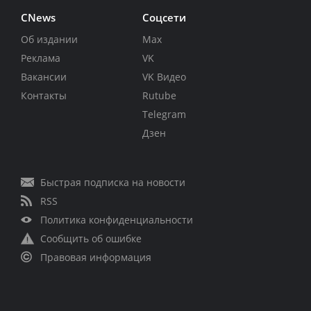
CNews
Соцсети
Об издании
Max
Реклама
VK
Вакансии
VK Видео
Контакты
Rutube
Telegram
Дзен
Быстрая подписка на новости
RSS
Политика конфиденциальности
Сообщить об ошибке
Правовая информация