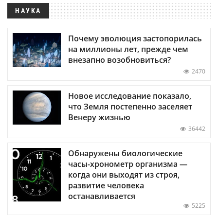
НАУКА
Почему эволюция застопорилась
на миллионы лет, прежде чем
внезапно возобновиться?
2470
Новое исследование показало,
что Земля постепенно заселяет
Венеру жизнью
36442
Обнаружены биологические
часы-хронометр организма —
когда они выходят из строя,
развитие человека
останавливается
5225