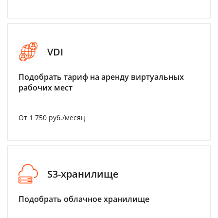
VDI
Подобрать тариф на аренду виртуальных
рабочих мест
От 1 750 руб./месяц
S3-хранилище
Подобрать облачное хранилище