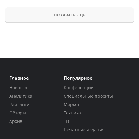
ПОКАЗАТЬ ЕЩЕ
Главное
Популярное
Новости
Конференции
Аналитика
Специальные проекты
Рейтинги
Маркет
Обзоры
Техника
Архив
ТВ
Печатные издания