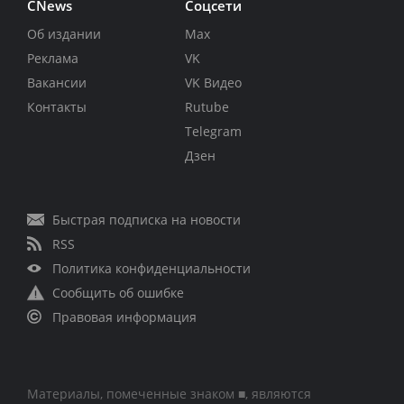
CNews
Соцсети
Об издании
Max
Реклама
VK
Вакансии
VK Видео
Контакты
Rutube
Telegram
Дзен
Быстрая подписка на новости
RSS
Политика конфиденциальности
Сообщить об ошибке
Правовая информация
Материалы, помеченные знаком ■, являются