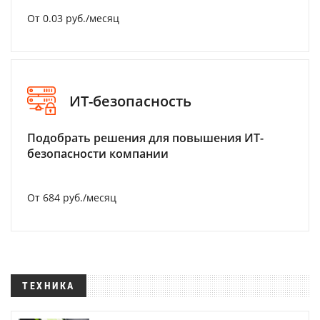
От 0.03 руб./месяц
ИТ-безопасность
Подобрать решения для повышения ИТ-
безопасности компании
От 684 руб./месяц
ТЕХНИКА