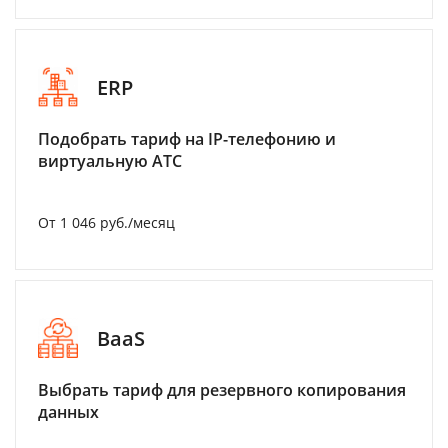
ERP
Подобрать тариф на IP-телефонию и
виртуальную АТС
От 1 046 руб./месяц
BaaS
Выбрать тариф для резервного копирования
данных