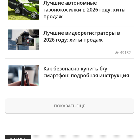
Лучшие автономные
газонокосилки в 2026 году: хиты
продаж
Лучшие видеорегистраторы в
2026 году: хиты продаж
49182
Как безопасно купить б/у
смартфон: подробная инструкция
ПОКАЗАТЬ ЕЩЕ