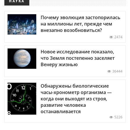
НАУКА
Почему эволюция застопорилась
на миллионы лет, прежде чем
внезапно возобновиться?
2474
Новое исследование показало,
что Земля постепенно заселяет
Венеру жизнью
36444
Обнаружены биологические
часы-хронометр организма —
когда они выходят из строя,
развитие человека
останавливается
5226