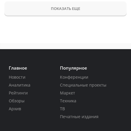
ПОКАЗАТЬ ЕЩЕ
Главное
Популярное
Новости
Конференции
Аналитика
Специальные проекты
Рейтинги
Маркет
Обзоры
Техника
Архив
ТВ
Печатные издания