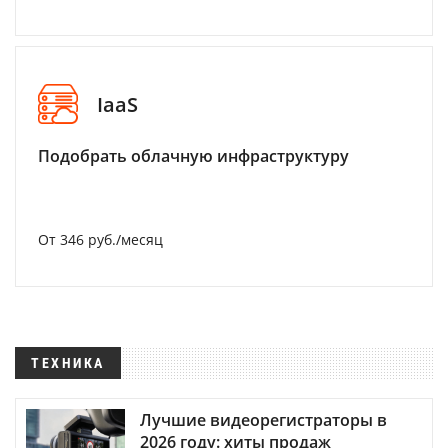
IaaS
Подобрать облачную инфраструктуру
От 346 руб./месяц
ТЕХНИКА
Лучшие видеорегистраторы в
2026 году: хиты продаж