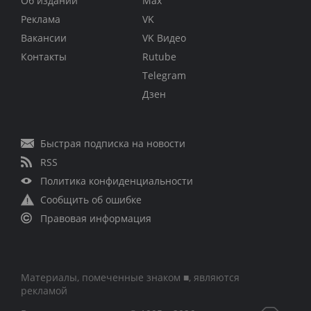
Об издании
Max
Реклама
VK
Вакансии
VK Видео
Контакты
Rutube
Telegram
Дзен
Быстрая подписка на новости
RSS
Политика конфиденциальности
Сообщить об ошибке
Правовая информация
Материалы, помеченные знаком ■, являются
рекламой