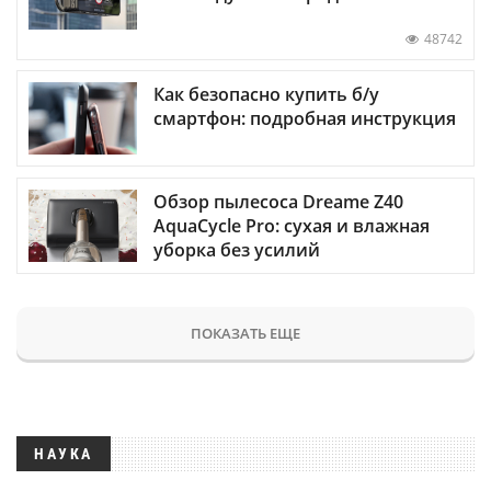
48742
Как безопасно купить б/у
смартфон: подробная инструкция
Обзор пылесоса Dreame Z40
AquaCycle Pro: сухая и влажная
уборка без усилий
ПОКАЗАТЬ ЕЩЕ
НАУКА