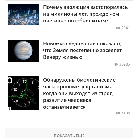
Почему эволюция застопорилась
на миллионы лет, прежде чем
внезапно возобновиться?
2341
Новое исследование показало,
что Земля постепенно заселяет
Венеру жизнью
36285
Обнаружены биологические
часы-хронометр организма —
когда они выходят из строя,
развитие человека
останавливается
5108
ПОКАЗАТЬ ЕЩЕ