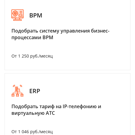
BPM
Подобрать систему управления бизнес-
процессами BPM
От 1 250 руб./месяц
ERP
Подобрать тариф на IP-телефонию и
виртуальную АТС
От 1 046 руб./месяц