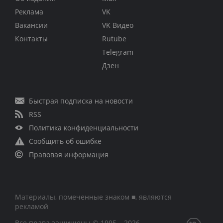
Реклама
VK
Вакансии
VK Видео
Контакты
Rutube
Telegram
Дзен
Быстрая подписка на новости
RSS
Политика конфиденциальности
Сообщить об ошибке
Правовая информация
Материалы, помеченные знаком ■, являются
рекламой
Все права защищены © 1995 – 2026