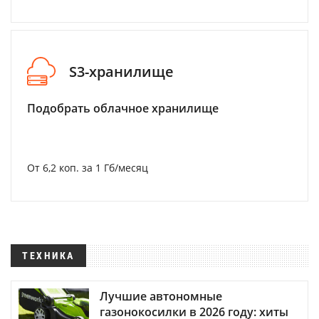
S3-хранилище
Подобрать облачное хранилище
От 6,2 коп. за 1 Гб/месяц
ТЕХНИКА
Лучшие автономные
газонокосилки в 2026 году: хиты