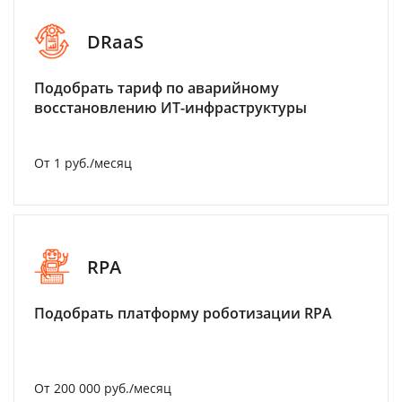
DRaaS
Подобрать тариф по аварийному
восстановлению ИТ-инфраструктуры
От 1 руб./месяц
RPA
Подобрать платформу роботизации RPA
От 200 000 руб./месяц