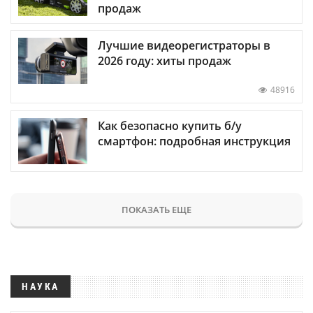
продаж
Лучшие видеорегистраторы в
2026 году: хиты продаж
48916
Как безопасно купить б/у
смартфон: подробная инструкция
ПОКАЗАТЬ ЕЩЕ
НАУКА