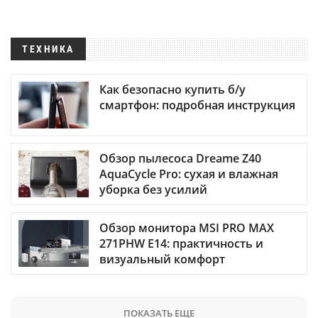
ТЕХНИКА
Как безопасно купить б/у
смартфон: подробная инструкция
Обзор пылесоса Dreame Z40
AquaCycle Pro: сухая и влажная
уборка без усилий
Обзор монитора MSI PRO MAX
271PHW E14: практичность и
визуальный комфорт
ПОКАЗАТЬ ЕЩЕ