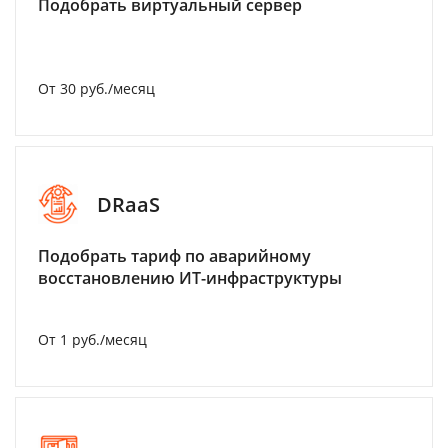
Подобрать виртуальный сервер
От 30 руб./месяц
DRaaS
Подобрать тариф по аварийному
восстановлению ИТ-инфраструктуры
От 1 руб./месяц