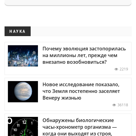
НАУКА
Почему эволюция застопорилась
на миллионы лет, прежде чем
внезапно возобновиться?
2219
Новое исследование показало,
что Земля постепенно заселяет
Венеру жизнью
36118
Обнаружены биологические
часы-хронометр организма —
когда они выходят из строя,