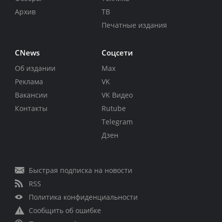
Архив
ТВ
Печатные издания
CNews
Соцсети
Об издании
Max
Реклама
VK
Вакансии
VK Видео
Контакты
Rutube
Telegram
Дзен
Быстрая подписка на новости
RSS
Политика конфиденциальности
Сообщить об ошибке