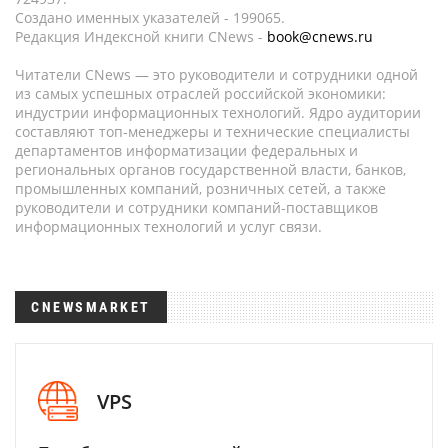
Создано именных указателей - 199065.
Редакция Индексной книги CNews -
book@cnews.ru
Читатели CNews — это руководители и сотрудники одной
из самых успешных отраслей российской экономики:
индустрии информационных технологий. Ядро аудитории
составляют топ-менеджеры и технические специалисты
департаментов информатизации федеральных и
региональных органов государственной власти, банков,
промышленных компаний, розничных сетей, а также
руководители и сотрудники компаний-поставщиков
информационных технологий и услуг связи.
CNEWSMARKET
VPS