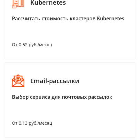
Kubernetes
Рассчитать стоимость кластеров Kubernetes
От 0.52 руб./месяц
Email-рассылки
Выбор сервиса для почтовых рассылок
От 0.13 руб./месяц