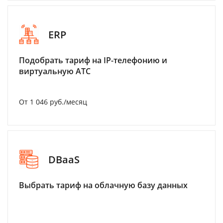
ERP
Подобрать тариф на IP-телефонию и
виртуальную АТС
От 1 046 руб./месяц
DBaaS
Выбрать тариф на облачную базу данных