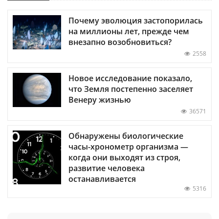
Почему эволюция застопорилась
на миллионы лет, прежде чем
внезапно возобновиться?
2558
Новое исследование показало,
что Земля постепенно заселяет
Венеру жизнью
36571
Обнаружены биологические
часы-хронометр организма —
когда они выходят из строя,
развитие человека
останавливается
5316