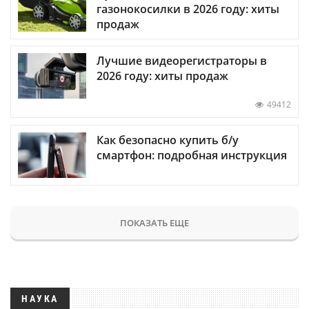
газонокосилки в 2026 году: хиты
продаж
Лучшие видеорегистраторы в
2026 году: хиты продаж
49412
Как безопасно купить б/у
смартфон: подробная инструкция
ПОКАЗАТЬ ЕЩЕ
НАУКА