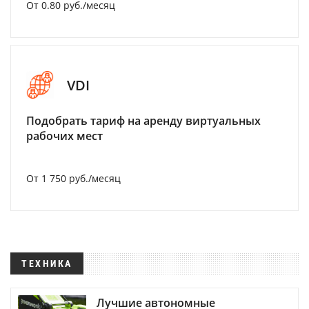
От 0.80 руб./месяц
VDI
Подобрать тариф на аренду виртуальных
рабочих мест
От 1 750 руб./месяц
ТЕХНИКА
Лучшие автономные