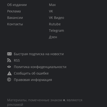
Об издании
Max
Реклама
VK
Вакансии
VK Видео
Контакты
Rutube
Telegram
Дзен
Быстрая подписка на новости
RSS
Политика конфиденциальности
Сообщить об ошибке
Правовая информация
Материалы, помеченные знаком ■, являются
рекламой