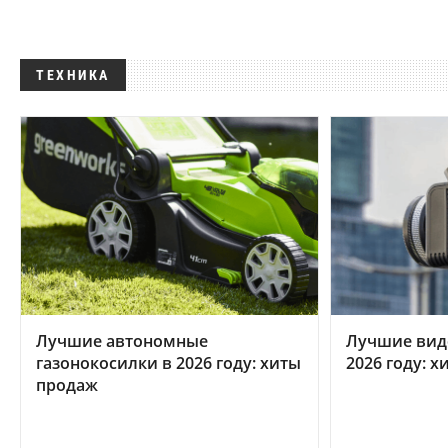
ТЕХНИКА
Лучшие автономные
Лучшие вид
газонокосилки в 2026 году: хиты
2026 году: 
продаж