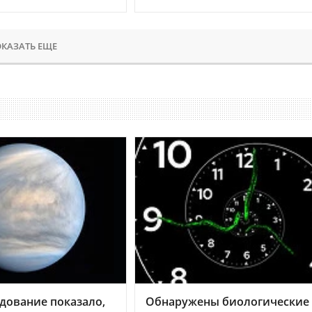
КАЗАТЬ ЕЩЕ
дование показало,
Обнаружены биологические