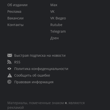
Об издании
Max
Реклама
VK
Вакансии
VK Видео
Контакты
Rutube
Telegram
Дзен
Быстрая подписка на новости
RSS
Политика конфиденциальности
Сообщить об ошибке
Правовая информация
Материалы, помеченные знаком ■, являются
рекламой