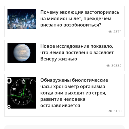
Почему эволюция застопорилась
на миллионы лет, прежде чем
внезапно возобновиться?
2374
Новое исследование показало,
что Земля постепенно заселяет
Венеру жизнью
36335
Обнаружены биологические
часы-хронометр организма —
когда они выходят из строя,
развитие человека
останавливается
5130