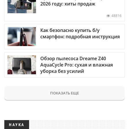
2026 году: хиты продаж
48816
Как безопасно купить б/у
смартфон: подробная инструкция
Обзор пылесоса Dreame Z40
AquaCycle Pro: сухая и влажная
уборка без усилий
ПОКАЗАТЬ ЕЩЕ
НАУКА