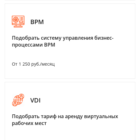
BPM
Подобрать систему управления бизнес-
процессами BPM
От 1 250 руб./месяц
VDI
Подобрать тариф на аренду виртуальных
рабочих мест