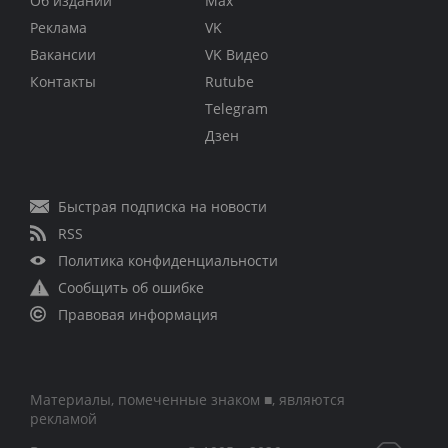
Об издании
Max
Реклама
VK
Вакансии
VK Видео
Контакты
Rutube
Telegram
Дзен
Быстрая подписка на новости
RSS
Политика конфиденциальности
Сообщить об ошибке
Правовая информация
Материалы, помеченные знаком ■, являются
рекламой