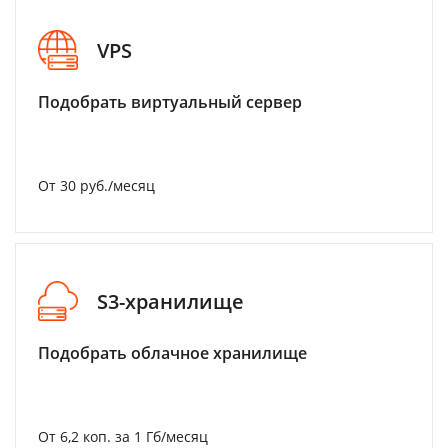
VPS
Подобрать виртуальный сервер
От 30 руб./месяц
S3-хранилище
Подобрать облачное хранилище
От 6,2 коп. за 1 Гб/месяц