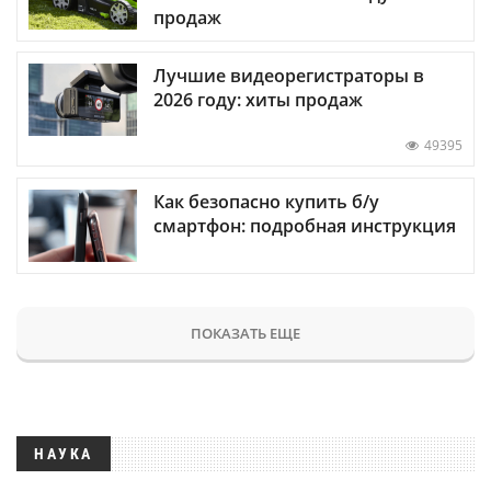
продаж
Лучшие видеорегистраторы в
2026 году: хиты продаж
49395
Как безопасно купить б/у
смартфон: подробная инструкция
ПОКАЗАТЬ ЕЩЕ
НАУКА