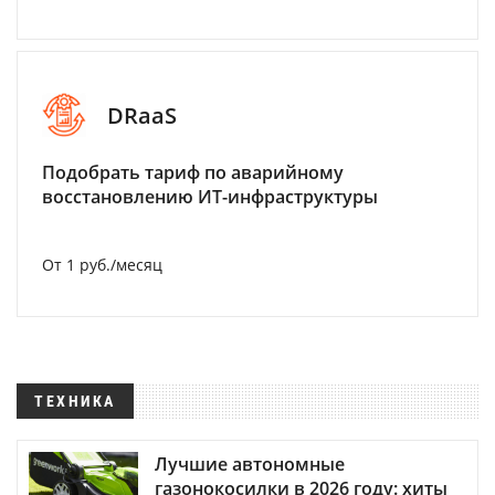
DRaaS
Подобрать тариф по аварийному
восстановлению ИТ-инфраструктуры
От 1 руб./месяц
ТЕХНИКА
Лучшие автономные
газонокосилки в 2026 году: хиты