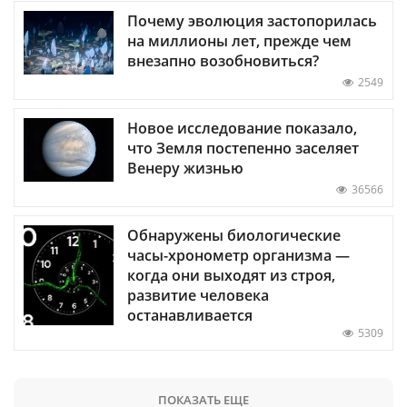
Почему эволюция застопорилась
на миллионы лет, прежде чем
внезапно возобновиться?
2549
Новое исследование показало,
что Земля постепенно заселяет
Венеру жизнью
36566
Обнаружены биологические
часы-хронометр организма —
когда они выходят из строя,
развитие человека
останавливается
5309
ПОКАЗАТЬ ЕЩЕ