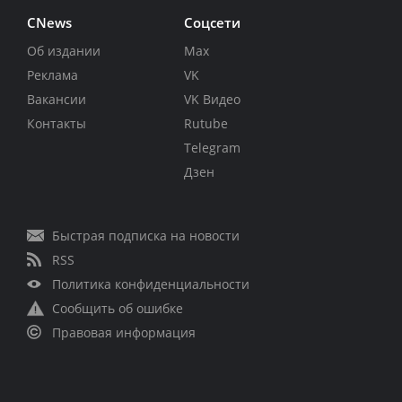
CNews
Соцсети
Об издании
Max
Реклама
VK
Вакансии
VK Видео
Контакты
Rutube
Telegram
Дзен
Быстрая подписка на новости
RSS
Политика конфиденциальности
Сообщить об ошибке
Правовая информация