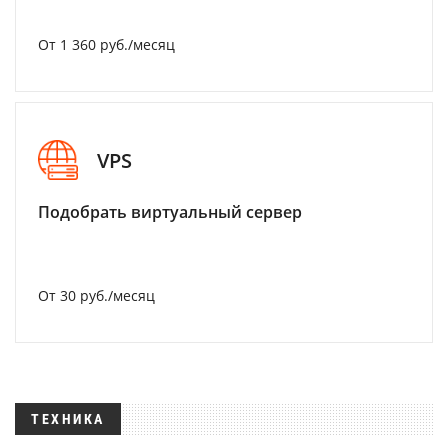
От 1 360 руб./месяц
VPS
Подобрать виртуальный сервер
От 30 руб./месяц
ТЕХНИКА