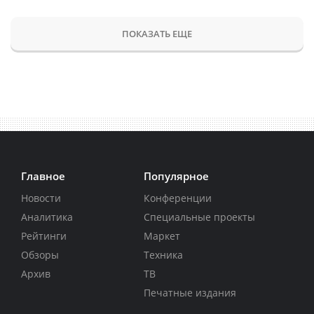
ПОКАЗАТЬ ЕЩЕ
Главное
Популярное
Новости
Конференции
Аналитика
Специальные проекты
Рейтинги
Маркет
Обзоры
Техника
Архив
ТВ
Печатные издания