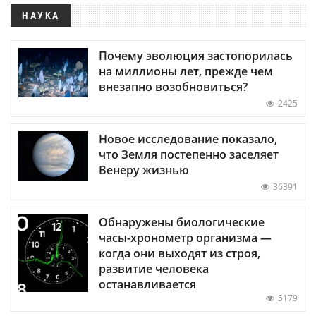
НАУКА
Почему эволюция застопорилась
на миллионы лет, прежде чем
внезапно возобновиться?
2425
Новое исследование показало,
что Земля постепенно заселяет
Венеру жизнью
36391
Обнаружены биологические
часы-хронометр организма —
когда они выходят из строя,
развитие человека
останавливается
5179