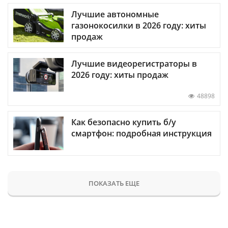
Лучшие автономные
газонокосилки в 2026 году: хиты
продаж
Лучшие видеорегистраторы в
2026 году: хиты продаж
48898
Как безопасно купить б/у
смартфон: подробная инструкция
ПОКАЗАТЬ ЕЩЕ