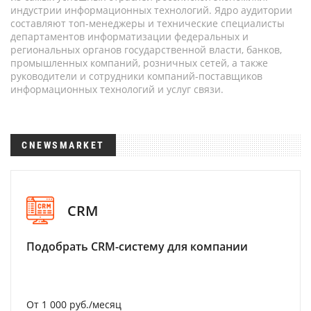
индустрии информационных технологий. Ядро аудитории
составляют топ-менеджеры и технические специалисты
департаментов информатизации федеральных и
региональных органов государственной власти, банков,
промышленных компаний, розничных сетей, а также
руководители и сотрудники компаний-поставщиков
информационных технологий и услуг связи.
CNEWSMARKET
CRM
Подобрать CRM-систему для компании
От 1 000 руб./месяц