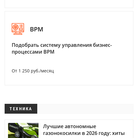
BPM
Подобрать систему управления бизнес-
процессами BPM
От 1 250 руб./месяц
ТЕХНИКА
Лучшие автономные
газонокосилки в 2026 году: хиты