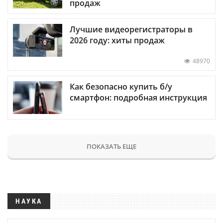
продаж
Лучшие видеорегистраторы в
2026 году: хиты продаж
48970
Как безопасно купить б/у
смартфон: подробная инструкция
ПОКАЗАТЬ ЕЩЕ
НАУКА