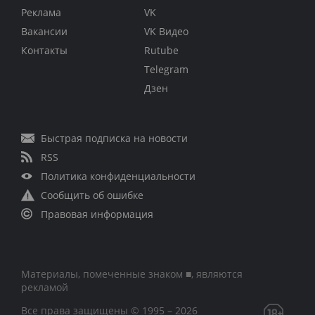
Реклама
VK
Вакансии
VK Видео
Контакты
Rutube
Telegram
Дзен
Быстрая подписка на новости
RSS
Политика конфиденциальности
Сообщить об ошибке
Правовая информация
Материалы, помеченные знаком ■, являются
рекламой
Все права защищены © 1995 – 2026