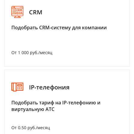
CRM
Подобрать CRM-систему для компании
От 1 000 руб./месяц
IP-телефония
Подобрать тариф на IP-телефонию и
виртуальную АТС
От 0.50 руб./месяц