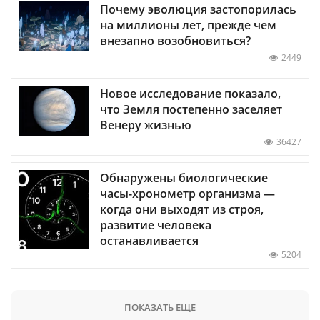
Почему эволюция застопорилась
на миллионы лет, прежде чем
внезапно возобновиться?
2449
Новое исследование показало,
что Земля постепенно заселяет
Венеру жизнью
36427
Обнаружены биологические
часы-хронометр организма —
когда они выходят из строя,
развитие человека
останавливается
5204
ПОКАЗАТЬ ЕЩЕ