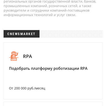
региональных органов государственной власти, банков,
промышленных компаний, розничных сетей, а также
руководители и сотрудники компаний-поставщиков
информационных технологий и услуг связи.
CNEWSMARKET
RPA
Подобрать платформу роботизации RPA
От 200 000 руб./месяц