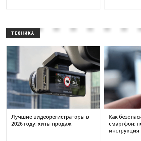
ТЕХНИКА
Лучшие видеорегистраторы в
Как безопас
2026 году: хиты продаж
смартфон: 
инструкция