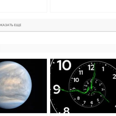
КАЗАТЬ ЕЩЕ