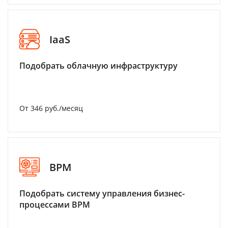
IaaS
Подобрать облачную инфраструктуру
От 346 руб./месяц
BPM
Подобрать систему управления бизнес-
процессами BPM