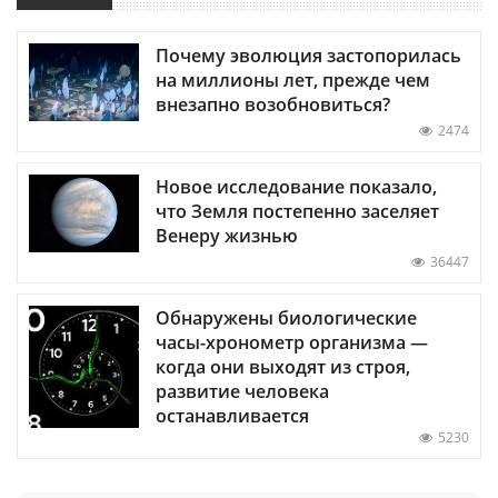
Почему эволюция застопорилась
на миллионы лет, прежде чем
внезапно возобновиться?
2474
Новое исследование показало,
что Земля постепенно заселяет
Венеру жизнью
36447
Обнаружены биологические
часы-хронометр организма —
когда они выходят из строя,
развитие человека
останавливается
5230