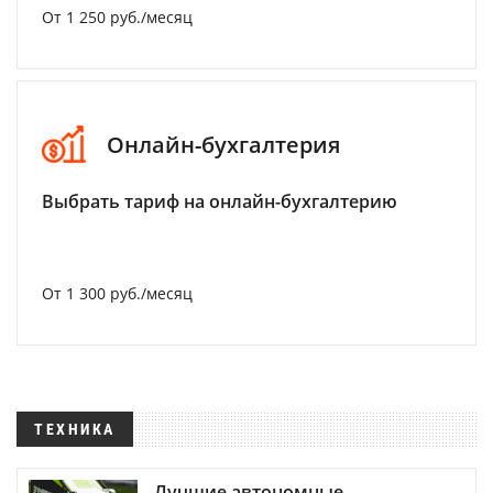
От 1 250 руб./месяц
Онлайн-бухгалтерия
Выбрать тариф на онлайн-бухгалтерию
От 1 300 руб./месяц
ТЕХНИКА
Лучшие автономные