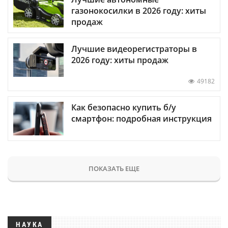
газонокосилки в 2026 году: хиты
продаж
Лучшие видеорегистраторы в
2026 году: хиты продаж
49182
Как безопасно купить б/у
смартфон: подробная инструкция
ПОКАЗАТЬ ЕЩЕ
НАУКА