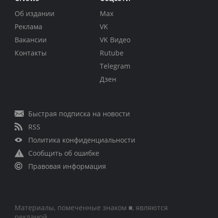
Об издании
Max
Реклама
VK
Вакансии
VK Видео
Контакты
Rutube
Telegram
Дзен
Быстрая подписка на новости
RSS
Политика конфиденциальности
Сообщить об ошибке
Правовая информация
Материалы, помеченные знаком ■, являются
рекламой