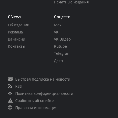
Печатные издания
CNews
Соцсети
Об издании
Max
Реклама
VK
Вакансии
VK Видео
Контакты
Rutube
Telegram
Дзен
Быстрая подписка на новости
RSS
Политика конфиденциальности
Сообщить об ошибке
Правовая информация