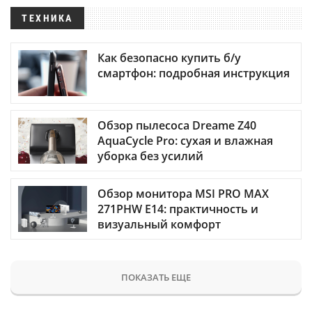
ТЕХНИКА
Как безопасно купить б/у
смартфон: подробная инструкция
Обзор пылесоса Dreame Z40
AquaCycle Pro: сухая и влажная
уборка без усилий
Обзор монитора MSI PRO MAX
271PHW E14: практичность и
визуальный комфорт
ПОКАЗАТЬ ЕЩЕ