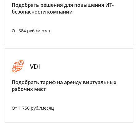
Подобрать решения для повышения ИТ-
безопасности компании
От 684 руб./месяц
VDI
Подобрать тариф на аренду виртуальных
рабочих мест
От 1 750 руб./месяц