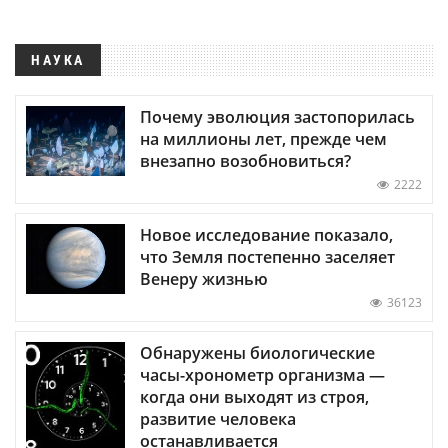
НАУКА
Почему эволюция застопорилась
на миллионы лет, прежде чем
внезапно возобновиться?
2222
Новое исследование показало,
что Земля постепенно заселяет
Венеру жизнью
36123
Обнаружены биологические
часы-хронометр организма —
когда они выходят из строя,
развитие человека
останавливается