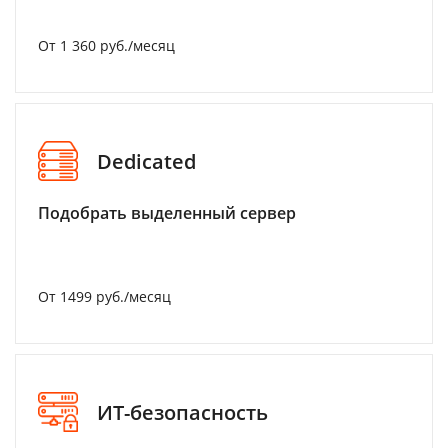
От 1 360 руб./месяц
Dedicated
Подобрать выделенный сервер
От 1499 руб./месяц
ИТ-безопасность