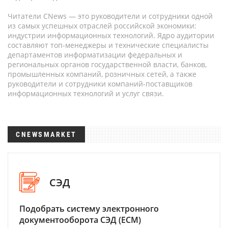
Читатели CNews — это руководители и сотрудники одной
из самых успешных отраслей российской экономики:
индустрии информационных технологий. Ядро аудитории
составляют топ-менеджеры и технические специалисты
департаментов информатизации федеральных и
региональных органов государственной власти, банков,
промышленных компаний, розничных сетей, а также
руководители и сотрудники компаний-поставщиков
информационных технологий и услуг связи.
CNEWSMARKET
СЭД
Подобрать систему электронного
документооборота СЭД (ECM)