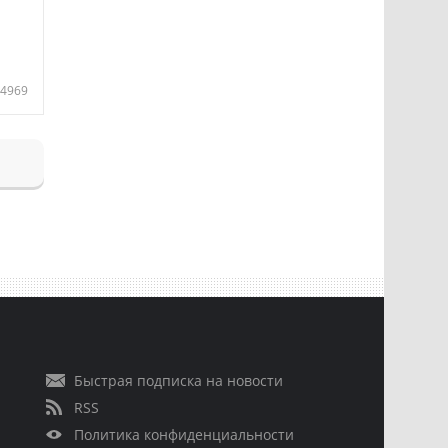
4969
Быстрая подписка на новости
RSS
Политика конфиденциальности