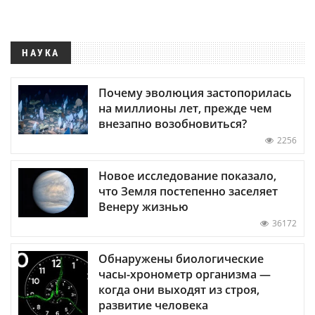
НАУКА
Почему эволюция застопорилась
на миллионы лет, прежде чем
внезапно возобновиться?
2256
Новое исследование показало,
что Земля постепенно заселяет
Венеру жизнью
36172
Обнаружены биологические
часы-хронометр организма —
когда они выходят из строя,
развитие человека