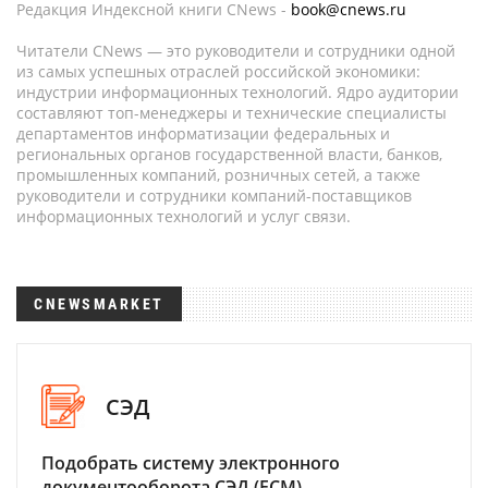
Редакция Индексной книги CNews -
book@cnews.ru
Читатели CNews — это руководители и сотрудники одной
из самых успешных отраслей российской экономики:
индустрии информационных технологий. Ядро аудитории
составляют топ-менеджеры и технические специалисты
департаментов информатизации федеральных и
региональных органов государственной власти, банков,
промышленных компаний, розничных сетей, а также
руководители и сотрудники компаний-поставщиков
информационных технологий и услуг связи.
CNEWSMARKET
СЭД
Подобрать систему электронного
документооборота СЭД (ECM)