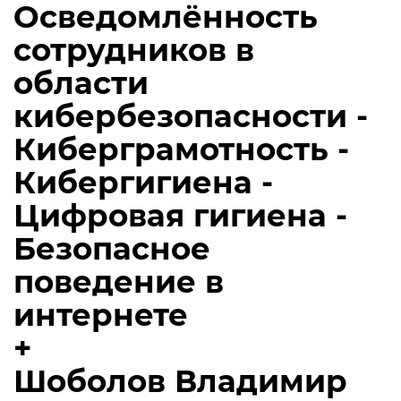
Осведомлённость
сотрудников в
области
кибербезопасности -
Киберграмотность -
Кибергигиена -
Цифровая гигиена -
Безопасное
поведение в
интернете
+
Шоболов Владимир