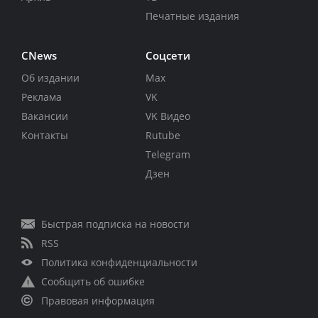
Печатные издания
CNews
Соцсети
Об издании
Max
Реклама
VK
Вакансии
VK Видео
Контакты
Rutube
Telegram
Дзен
Быстрая подписка на новости
RSS
Политика конфиденциальности
Сообщить об ошибке
Правовая информация