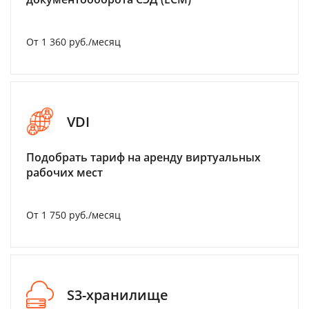
От 1 360 руб./месяц
VDI
Подобрать тариф на аренду виртуальных
рабочих мест
От 1 750 руб./месяц
S3-хранилище