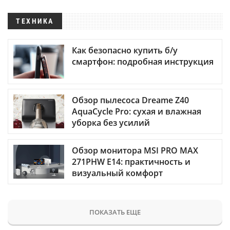
ТЕХНИКА
Как безопасно купить б/у
смартфон: подробная инструкция
Обзор пылесоса Dreame Z40
AquaCycle Pro: сухая и влажная
уборка без усилий
Обзор монитора MSI PRO MAX
271PHW E14: практичность и
визуальный комфорт
ПОКАЗАТЬ ЕЩЕ