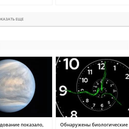
КАЗАТЬ ЕЩЕ
дование показало,
Обнаружены биологические