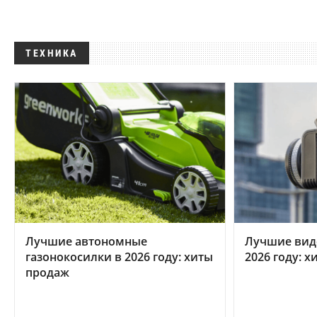
ТЕХНИКА
Лучшие автономные
Лучшие вид
газонокосилки в 2026 году: хиты
2026 году: 
продаж