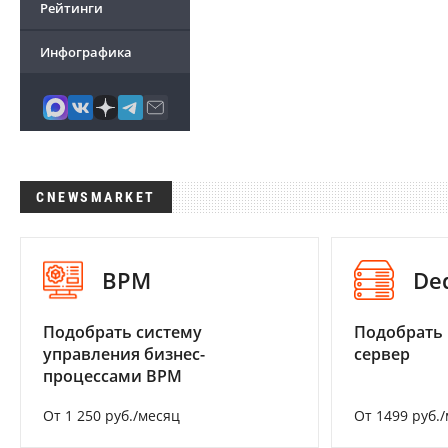
Рейтинги
Инфографика
CNEWSMARKET
BPM
De
Подобрать систему
Подобрать
управления бизнес-
сервер
процессами BPM
От 1 250 руб./месяц
От 1499 руб.