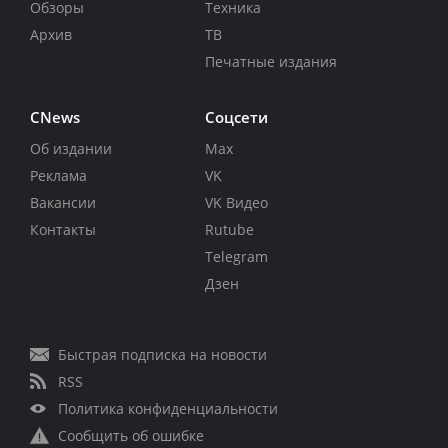
Обзоры
Техника
Архив
ТВ
Печатные издания
CNews
Соцсети
Об издании
Max
Реклама
VK
Вакансии
VK Видео
Контакты
Rutube
Telegram
Дзен
Быстрая подписка на новости
RSS
Политика конфиденциальности
Сообщить об ошибке