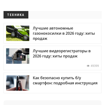
ТЕХНИКА
Лучшие автономные
газонокосилки в 2026 году: хиты
продаж
Лучшие видеорегистраторы в
2026 году: хиты продаж
49399
Как безопасно купить б/у
смартфон: подробная инструкция