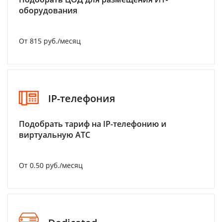
оборудования
От 815 руб./месяц
IP-телефония
Подобрать тариф на IP-телефонию и
виртуальную АТС
От 0.50 руб./месяц