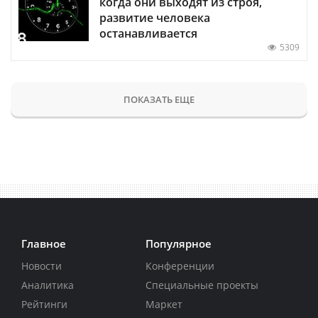
когда они выходят из строя,
развитие человека
останавливается
5309
ПОКАЗАТЬ ЕЩЕ
Главное
Популярное
Новости
Конференции
Аналитика
Специальные проекты
Рейтинги
Маркет