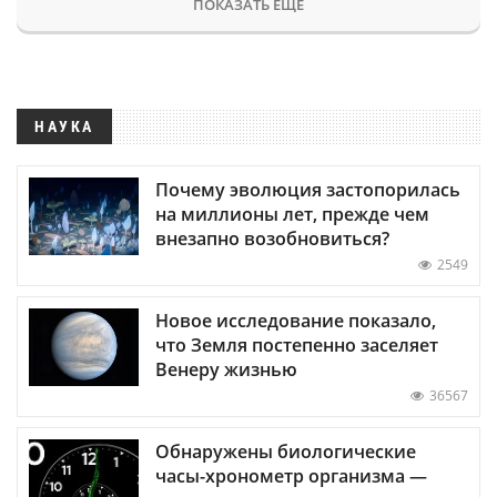
ПОКАЗАТЬ ЕЩЕ
НАУКА
Почему эволюция застопорилась
на миллионы лет, прежде чем
внезапно возобновиться?
2549
Новое исследование показало,
что Земля постепенно заселяет
Венеру жизнью
36567
Обнаружены биологические
часы-хронометр организма —