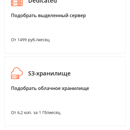
Dedicated
Подобрать выделенный сервер
От 1499 руб./месяц
S3-хранилище
Подобрать облачное хранилище
От 6,2 коп. за 1 Гб/месяц